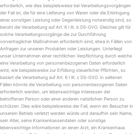
erforderlich, wie dies beispielsweise bei Verarbeitungsvorgängen
der Fall ist, die für eine Lieferung von Waren oder die Erbringung
einer sonstigen Leistung oder Gegenleistung notwendig sind, so
beruht die Verarbeitung auf Art. 6 I lit. b DS-GVO. Gleiches gilt für
solche Verarbeitungsvorgänge die zur Durchführung
vorvertraglicher Maßnahmen erforderlich sind, etwa in Fällen von
Anfragen zur unseren Produkten oder Leistungen. Unterliegt
unser Unternehmen einer rechtlichen Verpflichtung durch welche
eine Verarbeitung von personenbezogenen Daten erforderlich
wird, wie beispielsweise zur Erfüllung steuerlicher Pflichten, so
basiert die Verarbeitung auf Art. 6 I lit. c DS-GVO. In seltenen
Fällen könnte die Verarbeitung von personenbezogenen Daten
erforderlich werden, um lebenswichtige Interessen der
betroffenen Person oder einer anderen natürlichen Person zu
schützen. Dies wäre beispielsweise der Fall, wenn ein Besucher in
unserem Betrieb verletzt werden würde und daraufhin sein Name,
sein Alter, seine Krankenkassendaten oder sonstige
lebenswichtige Informationen an einen Arzt, ein Krankenhaus