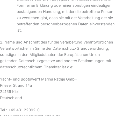
Form einer Erklärung oder einer sonstigen eindeutigen
bestätigenden Handlung, mit der die betroffene Person
zu verstehen gibt, dass sie mit der Verarbeitung der sie
betreffenden personenbezogenen Daten einverstanden
ist.
2. Name und Anschrift des für die Verarbeitung Verantwortlichen
Verantwortlicher im Sinne der Datenschutz-Grundverordnung,
sonstiger in den Mitgliedstaaten der Europäischen Union
geltenden Datenschutzgesetze und anderer Bestimmungen mit
datenschutzrechtlichem Charakter ist die:
Yacht- und Bootswerft Marina Rathje GmbH
Prieser Strand 14a
24159 Kiel
Deutschland
Tel.: +49 431 22092-0