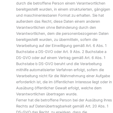
durch die betroffene Person einem Verantwortlichen
bereitgestellt wurden, in einem strukturierten, gängigen
und maschinenlesbaren Format zu erhalten. Sie hat
außerdem das Recht, diese Daten einem anderen
Verantwortlichen ohne Behinderung durch den
Verantwortlichen, dem die personenbezogenen Daten
bereitgestellt wurden, zu übermitteln, sofern die
Verarbeitung auf der Einwilligung gemäß Art. 6 Abs. 1
Buchstabe a DS-GVO oder Art. 9 Abs. 2 Buchstabe a
DS-GVO oder auf einem Vertrag gemäß Art. 6 Abs. 1
Buchstabe b DS-GVO beruht und die Verarbeitung
mithilfe automatisierter Verfahren erfolgt, sofern die
Verarbeitung nicht für die Wahrnehmung einer Aufgabe
erforderlich ist, die im öffentlichen Interesse liegt oder in
Ausübung öffentlicher Gewalt erfolgt, welche dem
Verantwortlichen übertragen wurde.
Ferner hat die betroffene Person bei der Ausübung ihres
Rechts auf Datenübertragbarkeit gemäß Art. 20 Abs. 1
DS-GVO das Recht, zu erwirken, dass die