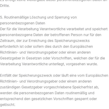
Dritte.
5. Routinemäßige Löschung und Sperrung von
personenbezogenen Daten
Der für die Verarbeitung Verantwortliche verarbeitet und speichert
personenbezogene Daten der betroffenen Person nur für den
Zeitraum, der zur Erreichung des Speicherungszwecks
erforderlich ist oder sofern dies durch den Europäischen
Richtlinien- und Verordnungsgeber oder einen anderen
Gesetzgeber in Gesetzen oder Vorschriften, welchen der für die
Verarbeitung Verantwortliche unterliegt, vorgesehen wurde.
Entfällt der Speicherungszweck oder läuft eine vom Europäischen
Richtlinien- und Verordnungsgeber oder einem anderen
zuständigen Gesetzgeber vorgeschriebene Speicherfrist ab,
werden die personenbezogenen Daten routinemäßig und
entsprechend den gesetzlichen Vorschriften gesperrt oder
gelöscht.