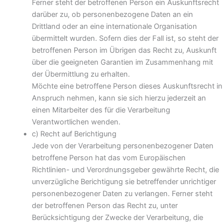
Ferner steht der betroffenen Person ein Auskunftsrecht
darüber zu, ob personenbezogene Daten an ein
Drittland oder an eine internationale Organisation
übermittelt wurden. Sofern dies der Fall ist, so steht der
betroffenen Person im Übrigen das Recht zu, Auskunft
über die geeigneten Garantien im Zusammenhang mit
der Übermittlung zu erhalten.
Möchte eine betroffene Person dieses Auskunftsrecht in
Anspruch nehmen, kann sie sich hierzu jederzeit an
einen Mitarbeiter des für die Verarbeitung
Verantwortlichen wenden.
c) Recht auf Berichtigung
Jede von der Verarbeitung personenbezogener Daten
betroffene Person hat das vom Europäischen
Richtlinien- und Verordnungsgeber gewährte Recht, die
unverzügliche Berichtigung sie betreffender unrichtiger
personenbezogener Daten zu verlangen. Ferner steht
der betroffenen Person das Recht zu, unter
Berücksichtigung der Zwecke der Verarbeitung, die