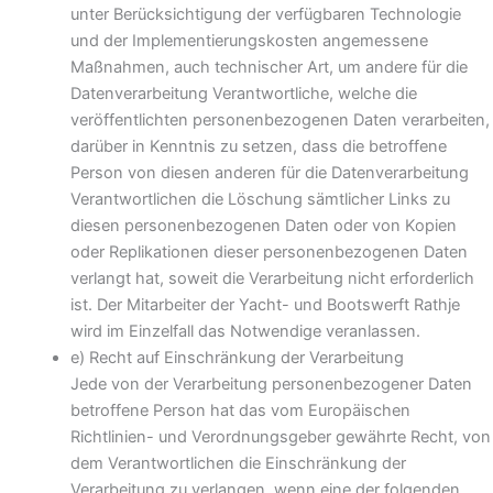
unter Berücksichtigung der verfügbaren Technologie
und der Implementierungskosten angemessene
Maßnahmen, auch technischer Art, um andere für die
Datenverarbeitung Verantwortliche, welche die
veröffentlichten personenbezogenen Daten verarbeiten,
darüber in Kenntnis zu setzen, dass die betroffene
Person von diesen anderen für die Datenverarbeitung
Verantwortlichen die Löschung sämtlicher Links zu
diesen personenbezogenen Daten oder von Kopien
oder Replikationen dieser personenbezogenen Daten
verlangt hat, soweit die Verarbeitung nicht erforderlich
ist. Der Mitarbeiter der Yacht- und Bootswerft Rathje
wird im Einzelfall das Notwendige veranlassen.
e) Recht auf Einschränkung der Verarbeitung
Jede von der Verarbeitung personenbezogener Daten
betroffene Person hat das vom Europäischen
Richtlinien- und Verordnungsgeber gewährte Recht, von
dem Verantwortlichen die Einschränkung der
Verarbeitung zu verlangen, wenn eine der folgenden