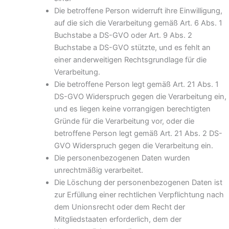
Die betroffene Person widerruft ihre Einwilligung,
auf die sich die Verarbeitung gemäß Art. 6 Abs. 1
Buchstabe a DS-GVO oder Art. 9 Abs. 2
Buchstabe a DS-GVO stützte, und es fehlt an
einer anderweitigen Rechtsgrundlage für die
Verarbeitung.
Die betroffene Person legt gemäß Art. 21 Abs. 1
DS-GVO Widerspruch gegen die Verarbeitung ein,
und es liegen keine vorrangigen berechtigten
Gründe für die Verarbeitung vor, oder die
betroffene Person legt gemäß Art. 21 Abs. 2 DS-
GVO Widerspruch gegen die Verarbeitung ein.
Die personenbezogenen Daten wurden
unrechtmäßig verarbeitet.
Die Löschung der personenbezogenen Daten ist
zur Erfüllung einer rechtlichen Verpflichtung nach
dem Unionsrecht oder dem Recht der
Mitgliedstaaten erforderlich, dem der