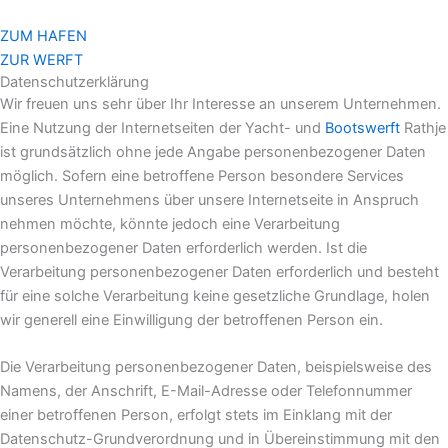
Zum
Inhalt
ZUM HAFEN
springen
ZUR WERFT
Datenschutzerklärung
Wir freuen uns sehr über Ihr Interesse an unserem Unternehmen.
Eine Nutzung der Internetseiten der Yacht- und
Bootswerft
Rathje
ist grundsätzlich ohne jede Angabe personenbezogener Daten
möglich. Sofern eine betroffene Person besondere Services
unseres Unternehmens über unsere Internetseite in Anspruch
nehmen möchte, könnte jedoch eine Verarbeitung
personenbezogener Daten erforderlich werden. Ist die
Verarbeitung personenbezogener Daten erforderlich und besteht
für eine solche Verarbeitung keine gesetzliche Grundlage, holen
wir generell eine Einwilligung der betroffenen Person ein.
Die Verarbeitung personenbezogener Daten, beispielsweise des
Namens, der Anschrift, E-Mail-Adresse oder Telefonnummer
einer betroffenen Person, erfolgt stets im Einklang mit der
Datenschutz-Grundverordnung und in Übereinstimmung mit den