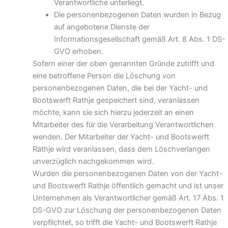
Verantwortliche unterliegt.
Die personenbezogenen Daten wurden in Bezug
auf angebotene Dienste der
Informationsgesellschaft gemäß Art. 8 Abs. 1 DS-
GVO erhoben.
Sofern einer der oben genannten Gründe zutrifft und
eine betroffene Person die Löschung von
personenbezogenen Daten, die bei der Yacht- und
Bootswerft Rathje gespeichert sind, veranlassen
möchte, kann sie sich hierzu jederzeit an einen
Mitarbeiter des für die Verarbeitung Verantwortlichen
wenden. Der Mitarbeiter der Yacht- und Bootswerft
Rathje wird veranlassen, dass dem Löschverlangen
unverzüglich nachgekommen wird.
Wurden die personenbezogenen Daten von der Yacht-
und Bootswerft Rathje öffentlich gemacht und ist unser
Unternehmen als Verantwortlicher gemäß Art. 17 Abs. 1
DS-GVO zur Löschung der personenbezogenen Daten
verpflichtet, so trifft die Yacht- und Bootswerft Rathje