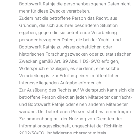
Bootswerft Rathje die personenbezogenen Daten nicht
mehr für diese Zwecke verarbeiten.
Zudem hat die betroffene Person das Recht, aus
Gründen, die sich aus ihrer besonderen Situation
ergeben, gegen die sie betreffende Verarbeitung
personenbezogener Daten, die bei der Yacht- und
Bootswerft Rathje zu wissenschaftlichen oder
historischen Forschungszwecken oder zu statistischen
Zwecken gemäß Art. 89 Abs. 1 DS-GVO erfolgen,
Widerspruch einzulegen, es sei denn, eine solche
Verarbeitung ist zur Erfüllung einer im öffentlichen
Interesse liegenden Aufgabe erforderlich.
Zur Ausübung des Rechts auf Widerspruch kann sich die
betroffene Person direkt an jeden Mitarbeiter der Yacht-
und Bootswerft Rathje oder einen anderen Mitarbeiter
wenden. Der betroffenen Person steht es ferner frei, im
Zusammenhang mit der Nutzung von Diensten der
Informationsgesellschaft, ungeachtet der Richtlinie
2002/58/EG, ihr Widerspruchsrecht mittels