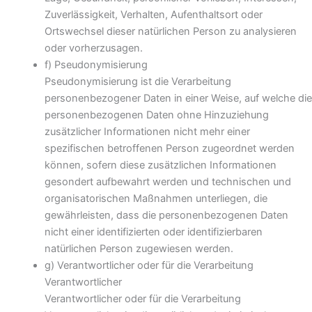
Zuverlässigkeit, Verhalten, Aufenthaltsort oder
Ortswechsel dieser natürlichen Person zu analysieren
oder vorherzusagen.
f) Pseudonymisierung
Pseudonymisierung ist die Verarbeitung
personenbezogener Daten in einer Weise, auf welche die
personenbezogenen Daten ohne Hinzuziehung
zusätzlicher Informationen nicht mehr einer
spezifischen betroffenen Person zugeordnet werden
können, sofern diese zusätzlichen Informationen
gesondert aufbewahrt werden und technischen und
organisatorischen Maßnahmen unterliegen, die
gewährleisten, dass die personenbezogenen Daten
nicht einer identifizierten oder identifizierbaren
natürlichen Person zugewiesen werden.
g) Verantwortlicher oder für die Verarbeitung
Verantwortlicher
Verantwortlicher oder für die Verarbeitung