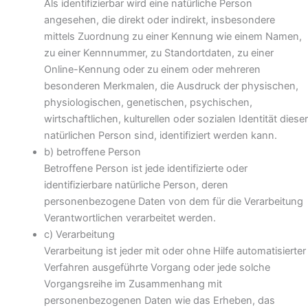
Als identifizierbar wird eine natürliche Person
angesehen, die direkt oder indirekt, insbesondere
mittels Zuordnung zu einer Kennung wie einem Namen,
zu einer Kennnummer, zu Standortdaten, zu einer
Online-Kennung oder zu einem oder mehreren
besonderen Merkmalen, die Ausdruck der physischen,
physiologischen, genetischen, psychischen,
wirtschaftlichen, kulturellen oder sozialen Identität dieser
natürlichen Person sind, identifiziert werden kann.
b) betroffene Person
Betroffene Person ist jede identifizierte oder
identifizierbare natürliche Person, deren
personenbezogene Daten von dem für die Verarbeitung
Verantwortlichen verarbeitet werden.
c) Verarbeitung
Verarbeitung ist jeder mit oder ohne Hilfe automatisierter
Verfahren ausgeführte Vorgang oder jede solche
Vorgangsreihe im Zusammenhang mit
personenbezogenen Daten wie das Erheben, das