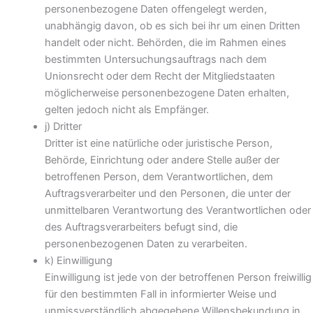
personenbezogene Daten offengelegt werden,
unabhängig davon, ob es sich bei ihr um einen Dritten
handelt oder nicht. Behörden, die im Rahmen eines
bestimmten Untersuchungsauftrags nach dem
Unionsrecht oder dem Recht der Mitgliedstaaten
möglicherweise personenbezogene Daten erhalten,
gelten jedoch nicht als Empfänger.
j) Dritter
Dritter ist eine natürliche oder juristische Person,
Behörde, Einrichtung oder andere Stelle außer der
betroffenen Person, dem Verantwortlichen, dem
Auftragsverarbeiter und den Personen, die unter der
unmittelbaren Verantwortung des Verantwortlichen oder
des Auftragsverarbeiters befugt sind, die
personenbezogenen Daten zu verarbeiten.
k) Einwilligung
Einwilligung ist jede von der betroffenen Person freiwillig
für den bestimmten Fall in informierter Weise und
unmissverständlich abgegebene Willensbekundung in