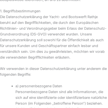
1. Begriffsbestimmungen
Die Datenschutzerklärung der Yacht- und Bootswerft Rathje
beruht auf den Begrifflichkeiten, die durch den Europäischen
Richtlinien- und Verordnungsgeber beim Erlass der Datenschutz-
Grundverordnung (DS-GVO) verwendet wurden. Unsere
Datenschutzerklärung soll sowohl für die Öffentlichkeit als auch
für unsere Kunden und Geschäftspartner einfach lesbar und
verständlich sein. Um dies zu gewährleisten, möchten wir vorab
die verwendeten Begrifflichkeiten erläutern.
Wir verwenden in dieser Datenschutzerklärung unter anderem die
folgenden Begriffe:
a) personenbezogene Daten
Personenbezogene Daten sind alle Informationen, die
sich auf eine identifizierte oder identifizierbare natürliche
Person (im Folgenden „betroffene Person“) beziehen.