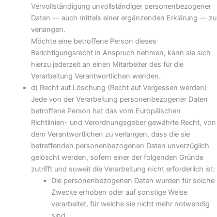
Vervollständigung unvollständiger personenbezogener
Daten — auch mittels einer ergänzenden Erklärung — zu
verlangen.
Möchte eine betroffene Person dieses
Berichtigungsrecht in Anspruch nehmen, kann sie sich
hierzu jederzeit an einen Mitarbeiter des für die
Verarbeitung Verantwortlichen wenden.
d) Recht auf Löschung (Recht auf Vergessen werden)
Jede von der Verarbeitung personenbezogener Daten
betroffene Person hat das vom Europäischen
Richtlinien- und Verordnungsgeber gewährte Recht, von
dem Verantwortlichen zu verlangen, dass die sie
betreffenden personenbezogenen Daten unverzüglich
gelöscht werden, sofern einer der folgenden Gründe
zutrifft und soweit die Verarbeitung nicht erforderlich ist:
Die personenbezogenen Daten wurden für solche
Zwecke erhoben oder auf sonstige Weise
verarbeitet, für welche sie nicht mehr notwendig
sind.