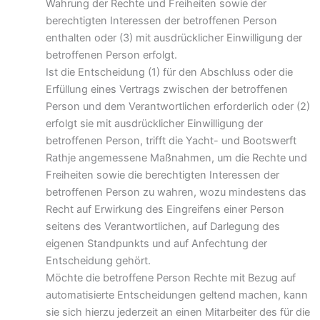
Wahrung der Rechte und Freiheiten sowie der
berechtigten Interessen der betroffenen Person
enthalten oder (3) mit ausdrücklicher Einwilligung der
betroffenen Person erfolgt.
Ist die Entscheidung (1) für den Abschluss oder die
Erfüllung eines Vertrags zwischen der betroffenen
Person und dem Verantwortlichen erforderlich oder (2)
erfolgt sie mit ausdrücklicher Einwilligung der
betroffenen Person, trifft die Yacht- und Bootswerft
Rathje angemessene Maßnahmen, um die Rechte und
Freiheiten sowie die berechtigten Interessen der
betroffenen Person zu wahren, wozu mindestens das
Recht auf Erwirkung des Eingreifens einer Person
seitens des Verantwortlichen, auf Darlegung des
eigenen Standpunkts und auf Anfechtung der
Entscheidung gehört.
Möchte die betroffene Person Rechte mit Bezug auf
automatisierte Entscheidungen geltend machen, kann
sie sich hierzu jederzeit an einen Mitarbeiter des für die