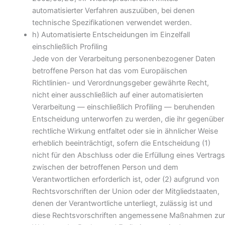
automatisierter Verfahren auszuüben, bei denen
technische Spezifikationen verwendet werden.
h) Automatisierte Entscheidungen im Einzelfall
einschließlich Profiling
Jede von der Verarbeitung personenbezogener Daten
betroffene Person hat das vom Europäischen
Richtlinien- und Verordnungsgeber gewährte Recht,
nicht einer ausschließlich auf einer automatisierten
Verarbeitung — einschließlich Profiling — beruhenden
Entscheidung unterworfen zu werden, die ihr gegenüber
rechtliche Wirkung entfaltet oder sie in ähnlicher Weise
erheblich beeinträchtigt, sofern die Entscheidung (1)
nicht für den Abschluss oder die Erfüllung eines Vertrags
zwischen der betroffenen Person und dem
Verantwortlichen erforderlich ist, oder (2) aufgrund von
Rechtsvorschriften der Union oder der Mitgliedstaaten,
denen der Verantwortliche unterliegt, zulässig ist und
diese Rechtsvorschriften angemessene Maßnahmen zur