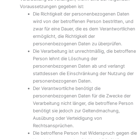
Voraussetzungen gegeben ist:
Die Richtigkeit der personenbezogenen Daten
wird von der betroffenen Person bestritten, und
zwar für eine Dauer, die es dem Verantwortlichen
ermöglicht, die Richtigkeit der
personenbezogenen Daten zu überprüfen.
Die Verarbeitung ist unrechtmäßig, die betroffene
Person lehnt die Löschung der
personenbezogenen Daten ab und verlangt
stattdessen die Einschränkung der Nutzung der
personenbezogenen Daten.
Der Verantwortliche benötigt die
personenbezogenen Daten für die Zwecke der
Verarbeitung nicht länger, die betroffene Person
benötigt sie jedoch zur Geltendmachung,
Ausübung oder Verteidigung von
Rechtsansprüchen.
Die betroffene Person hat Widerspruch gegen die