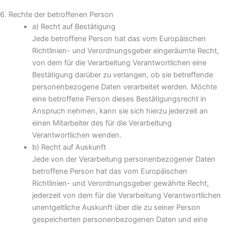
6. Rechte der betroffenen Person
a) Recht auf Bestätigung
Jede betroffene Person hat das vom Europäischen
Richtlinien- und Verordnungsgeber eingeräumte Recht,
von dem für die Verarbeitung Verantwortlichen eine
Bestätigung darüber zu verlangen, ob sie betreffende
personenbezogene Daten verarbeitet werden. Möchte
eine betroffene Person dieses Bestätigungsrecht in
Anspruch nehmen, kann sie sich hierzu jederzeit an
einen Mitarbeiter des für die Verarbeitung
Verantwortlichen wenden.
b) Recht auf Auskunft
Jede von der Verarbeitung personenbezogener Daten
betroffene Person hat das vom Europäischen
Richtlinien- und Verordnungsgeber gewährte Recht,
jederzeit von dem für die Verarbeitung Verantwortlichen
unentgeltliche Auskunft über die zu seiner Person
gespeicherten personenbezogenen Daten und eine