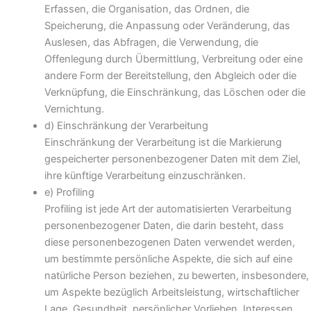
Erfassen, die Organisation, das Ordnen, die
Speicherung, die Anpassung oder Veränderung, das
Auslesen, das Abfragen, die Verwendung, die
Offenlegung durch Übermittlung, Verbreitung oder eine
andere Form der Bereitstellung, den Abgleich oder die
Verknüpfung, die Einschränkung, das Löschen oder die
Vernichtung.
d) Einschränkung der Verarbeitung
Einschränkung der Verarbeitung ist die Markierung
gespeicherter personenbezogener Daten mit dem Ziel,
ihre künftige Verarbeitung einzuschränken.
e) Profiling
Profiling ist jede Art der automatisierten Verarbeitung
personenbezogener Daten, die darin besteht, dass
diese personenbezogenen Daten verwendet werden,
um bestimmte persönliche Aspekte, die sich auf eine
natürliche Person beziehen, zu bewerten, insbesondere,
um Aspekte bezüglich Arbeitsleistung, wirtschaftlicher
Lage, Gesundheit, persönlicher Vorlieben, Interessen,