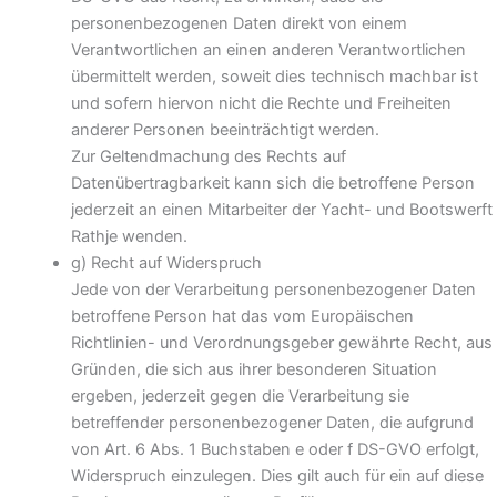
personenbezogenen Daten direkt von einem
Verantwortlichen an einen anderen Verantwortlichen
übermittelt werden, soweit dies technisch machbar ist
und sofern hiervon nicht die Rechte und Freiheiten
anderer Personen beeinträchtigt werden.
Zur Geltendmachung des Rechts auf
Datenübertragbarkeit kann sich die betroffene Person
jederzeit an einen Mitarbeiter der Yacht- und Bootswerft
Rathje wenden.
g) Recht auf Widerspruch
Jede von der Verarbeitung personenbezogener Daten
betroffene Person hat das vom Europäischen
Richtlinien- und Verordnungsgeber gewährte Recht, aus
Gründen, die sich aus ihrer besonderen Situation
ergeben, jederzeit gegen die Verarbeitung sie
betreffender personenbezogener Daten, die aufgrund
von Art. 6 Abs. 1 Buchstaben e oder f DS-GVO erfolgt,
Widerspruch einzulegen. Dies gilt auch für ein auf diese