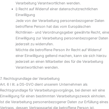
Verarbeitung Verantwortlichen wenden.
i) Recht auf Widerruf einer datenschutzrechtlichen
Einwilligung
Jede von der Verarbeitung personenbezogener Daten
betroffene Person hat das vom Europäischen
Richtlinien- und Verordnungsgeber gewährte Recht, eine
Einwilligung zur Verarbeitung personenbezogener Daten
jederzeit zu widerrufen.
Möchte die betroffene Person ihr Recht auf Widerruf
einer Einwilligung geltend machen, kann sie sich hierzu
jederzeit an einen Mitarbeiter des für die Verarbeitung
Verantwortlichen wenden.
7. Rechtsgrundlage der Verarbeitung
Art. 6 I lit. a DS-GVO dient unserem Unternehmen als
Rechtsgrundlage für Verarbeitungsvorgänge, bei denen wir eine
Einwilligung für einen bestimmten Verarbeitungszweck einholen.
Ist die Verarbeitung personenbezogener Daten zur Erfüllung eines
Vertrags, dessen Vertragspartei die betroffene Person ist,