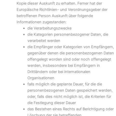
Kopie dieser Auskunft zu erhalten. Ferner hat der
Europäische Richtlinien- und Verordnungsgeber der
betroffenen Person Auskunft über folgende
Informationen zugestanden:
die Verarbeitungszwecke
die Kategorien personenbezogener Daten, die
verarbeitet werden
die Empfänger oder Kategorien von Empfängern,
gegenüber denen die personenbezogenen Daten
offengelegt worden sind oder noch offengelegt
werden, insbesondere bei Empfängern in
Drittländern oder bei internationalen
Organisationen
falls möglich die geplante Dauer, für die die
personenbezogenen Daten gespeichert werden,
oder, falls dies nicht möglich ist, die Kriterien für
die Festlegung dieser Dauer
das Bestehen eines Rechts auf Berichtigung oder
Löschung der sie betreffenden