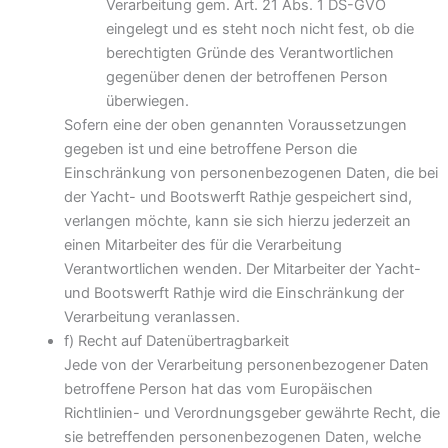
Verarbeitung gem. Art. 21 Abs. 1 DS-GVO
eingelegt und es steht noch nicht fest, ob die
berechtigten Gründe des Verantwortlichen
gegenüber denen der betroffenen Person
überwiegen.
Sofern eine der oben genannten Voraussetzungen
gegeben ist und eine betroffene Person die
Einschränkung von personenbezogenen Daten, die bei
der Yacht- und Bootswerft Rathje gespeichert sind,
verlangen möchte, kann sie sich hierzu jederzeit an
einen Mitarbeiter des für die Verarbeitung
Verantwortlichen wenden. Der Mitarbeiter der Yacht-
und Bootswerft Rathje wird die Einschränkung der
Verarbeitung veranlassen.
f) Recht auf Datenübertragbarkeit
Jede von der Verarbeitung personenbezogener Daten
betroffene Person hat das vom Europäischen
Richtlinien- und Verordnungsgeber gewährte Recht, die
sie betreffenden personenbezogenen Daten, welche