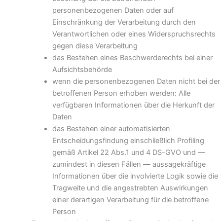
personenbezogenen Daten oder auf
Einschränkung der Verarbeitung durch den
Verantwortlichen oder eines Widerspruchsrechts
gegen diese Verarbeitung
das Bestehen eines Beschwerderechts bei einer
Aufsichtsbehörde
wenn die personenbezogenen Daten nicht bei der
betroffenen Person erhoben werden: Alle
verfügbaren Informationen über die Herkunft der
Daten
das Bestehen einer automatisierten
Entscheidungsfindung einschließlich Profiling
gemäß Artikel 22 Abs.1 und 4 DS-GVO und —
zumindest in diesen Fällen — aussagekräftige
Informationen über die involvierte Logik sowie die
Tragweite und die angestrebten Auswirkungen
einer derartigen Verarbeitung für die betroffene
Person