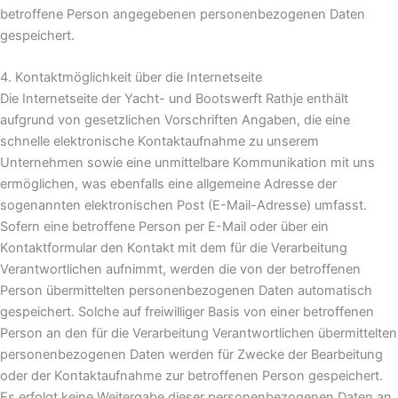
betroffene Person angegebenen personenbezogenen Daten
gespeichert.
4. Kontaktmöglichkeit über die Internetseite
Die Internetseite der Yacht- und Bootswerft Rathje enthält
aufgrund von gesetzlichen Vorschriften Angaben, die eine
schnelle elektronische Kontaktaufnahme zu unserem
Unternehmen sowie eine unmittelbare Kommunikation mit uns
ermöglichen, was ebenfalls eine allgemeine Adresse der
sogenannten elektronischen Post (E-Mail-Adresse) umfasst.
Sofern eine betroffene Person per E-Mail oder über ein
Kontaktformular den Kontakt mit dem für die Verarbeitung
Verantwortlichen aufnimmt, werden die von der betroffenen
Person übermittelten personenbezogenen Daten automatisch
gespeichert. Solche auf freiwilliger Basis von einer betroffenen
Person an den für die Verarbeitung Verantwortlichen übermittelten
personenbezogenen Daten werden für Zwecke der Bearbeitung
oder der Kontaktaufnahme zur betroffenen Person gespeichert.
Es erfolgt keine Weitergabe dieser personenbezogenen Daten an