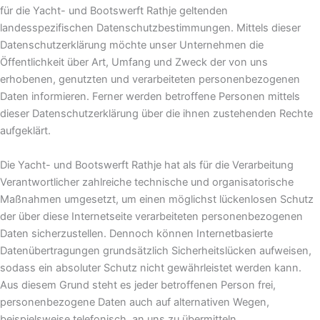
für die Yacht- und Bootswerft Rathje geltenden
landesspezifischen Datenschutzbestimmungen. Mittels dieser
Datenschutzerklärung möchte unser Unternehmen die
Öffentlichkeit über Art, Umfang und Zweck der von uns
erhobenen, genutzten und verarbeiteten personenbezogenen
Daten informieren. Ferner werden betroffene Personen mittels
dieser Datenschutzerklärung über die ihnen zustehenden Rechte
aufgeklärt.
Die Yacht- und Bootswerft Rathje hat als für die Verarbeitung
Verantwortlicher zahlreiche technische und organisatorische
Maßnahmen umgesetzt, um einen möglichst lückenlosen Schutz
der über diese Internetseite verarbeiteten personenbezogenen
Daten sicherzustellen. Dennoch können Internetbasierte
Datenübertragungen grundsätzlich Sicherheitslücken aufweisen,
sodass ein absoluter Schutz nicht gewährleistet werden kann.
Aus diesem Grund steht es jeder betroffenen Person frei,
personenbezogene Daten auch auf alternativen Wegen,
beispielsweise telefonisch, an uns zu übermitteln.