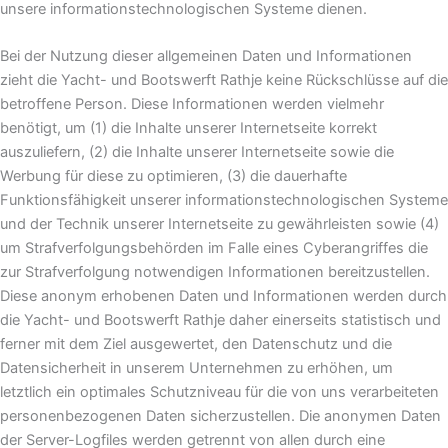
unsere informationstechnologischen Systeme dienen.
Bei der Nutzung dieser allgemeinen Daten und Informationen
zieht die Yacht- und Bootswerft Rathje keine Rückschlüsse auf die
betroffene Person. Diese Informationen werden vielmehr
benötigt, um (1) die Inhalte unserer Internetseite korrekt
auszuliefern, (2) die Inhalte unserer Internetseite sowie die
Werbung für diese zu optimieren, (3) die dauerhafte
Funktionsfähigkeit unserer informationstechnologischen Systeme
und der Technik unserer Internetseite zu gewährleisten sowie (4)
um Strafverfolgungsbehörden im Falle eines Cyberangriffes die
zur Strafverfolgung notwendigen Informationen bereitzustellen.
Diese anonym erhobenen Daten und Informationen werden durch
die Yacht- und Bootswerft Rathje daher einerseits statistisch und
ferner mit dem Ziel ausgewertet, den Datenschutz und die
Datensicherheit in unserem Unternehmen zu erhöhen, um
letztlich ein optimales Schutzniveau für die von uns verarbeiteten
personenbezogenen Daten sicherzustellen. Die anonymen Daten
der Server-Logfiles werden getrennt von allen durch eine