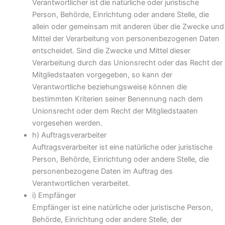
Verantwortlicher ist die natürliche oder juristische
Person, Behörde, Einrichtung oder andere Stelle, die
allein oder gemeinsam mit anderen über die Zwecke und
Mittel der Verarbeitung von personenbezogenen Daten
entscheidet. Sind die Zwecke und Mittel dieser
Verarbeitung durch das Unionsrecht oder das Recht der
Mitgliedstaaten vorgegeben, so kann der
Verantwortliche beziehungsweise können die
bestimmten Kriterien seiner Benennung nach dem
Unionsrecht oder dem Recht der Mitgliedstaaten
vorgesehen werden.
h) Auftragsverarbeiter
Auftragsverarbeiter ist eine natürliche oder juristische
Person, Behörde, Einrichtung oder andere Stelle, die
personenbezogene Daten im Auftrag des
Verantwortlichen verarbeitet.
i) Empfänger
Empfänger ist eine natürliche oder juristische Person,
Behörde, Einrichtung oder andere Stelle, der