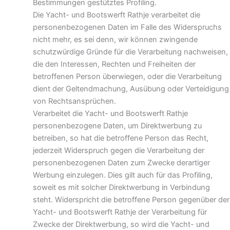
Bestimmungen gestütztes Profiling.
Die Yacht- und Bootswerft Rathje verarbeitet die
personenbezogenen Daten im Falle des Widerspruchs
nicht mehr, es sei denn, wir können zwingende
schutzwürdige Gründe für die Verarbeitung nachweisen,
die den Interessen, Rechten und Freiheiten der
betroffenen Person überwiegen, oder die Verarbeitung
dient der Geltendmachung, Ausübung oder Verteidigung
von Rechtsansprüchen.
Verarbeitet die Yacht- und Bootswerft Rathje
personenbezogene Daten, um Direktwerbung zu
betreiben, so hat die betroffene Person das Recht,
jederzeit Widerspruch gegen die Verarbeitung der
personenbezogenen Daten zum Zwecke derartiger
Werbung einzulegen. Dies gilt auch für das Profiling,
soweit es mit solcher Direktwerbung in Verbindung
steht. Widerspricht die betroffene Person gegenüber der
Yacht- und Bootswerft Rathje der Verarbeitung für
Zwecke der Direktwerbung, so wird die Yacht- und