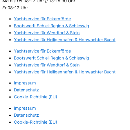
Mo bis Do
08-12 Uhr // 13-15.30 Uhr
Fr
08-12 Uhr
Yachtservice für Eckernförde
Bootswerft Schlei-Region & Schleswig
Yachtservice für Wendtorf & Stein
Yachtservice für Heiligenhafen & Hohwachter Bucht
Yachtservice für Eckernförde
Bootswerft Schlei-Region & Schleswig
Yachtservice für Wendtorf & Stein
Yachtservice für Heiligenhafen & Hohwachter Bucht
Impressum
Datenschutz
Cookie-Richtlinie (EU)
Impressum
Datenschutz
Cookie-Richtlinie (EU)