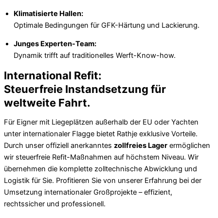
Klimatisierte Hallen:
Optimale Bedingungen für GFK-Härtung und Lackierung.
Junges Experten-Team:
Dynamik trifft auf traditionelles Werft-Know-how.
International Refit:
Steuerfreie Instandsetzung für
weltweite Fahrt.
Für Eigner mit Liegeplätzen außerhalb der EU oder Yachten
unter internationaler Flagge bietet Rathje exklusive Vorteile.
Durch unser offiziell anerkanntes
zollfreies Lager
ermöglichen
wir steuerfreie Refit-Maßnahmen auf höchstem Niveau. Wir
übernehmen die komplette zolltechnische Abwicklung und
Logistik für Sie. Profitieren Sie von unserer Erfahrung bei der
Umsetzung internationaler Großprojekte – effizient,
rechtssicher und professionell.