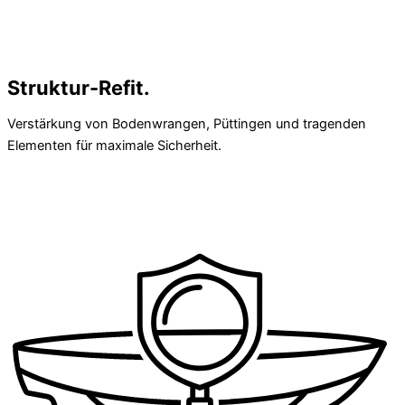
Struktur-Refit.
Verstärkung von Bodenwrangen, Püttingen und tragenden
Elementen für maximale Sicherheit.