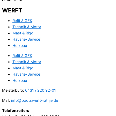
WERFT
Refit & GFK
Technik & Motor
Mast & Rigg
Havarie-Service
Holzbau
Refit & GFK
Technik & Motor
Mast & Rigg
Havarie-Service
Holzbau
Meisterbüro:
0431 / 220 92-01
Mail:
info@bootswerft-rathje.de
Telefonzeiten: