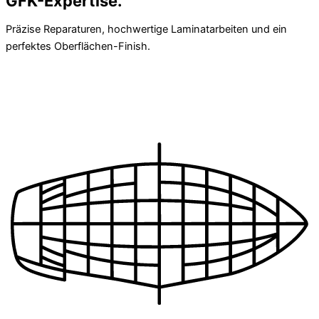
GFK-Expertise.
Präzise Reparaturen, hochwertige Laminatarbeiten und ein
perfektes Oberflächen-Finish.