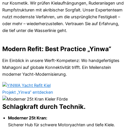
nur Kosmetik. Wir prüfen Kielaufhängungen, Ruderanlagen und
Rumpfstrukturen mit akribischer Sorgfalt. Unser Expertenteam
nutzt modernste Verfahren, um die ursprüngliche Festigkeit –
oder mehr – wiederherzustellen. Vertrauen Sie auf Erfahrung,
die tief unter die Wasserlinie geht.
Modern Refit: Best Practice „Yinwa“
Ein Einblick in unsere Werft-Kompetenz: Wo handgefertigtes
Mahagoni auf globale Konnektivität trifft. Ein Meilenstein
moderner Yacht-Modernisierung.
Projekt „Yinwa“ entdecken
Schlagkraft durch Technik.
Moderner 25t Kran:
Sicherer Hub für schwere Motoryachten und tiefe Kiele.