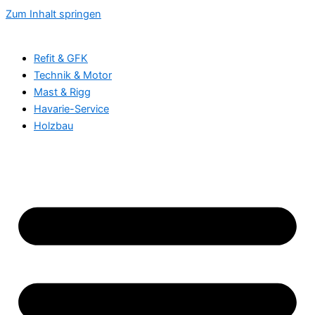
Zum Inhalt springen
Refit & GFK
Technik & Motor
Mast & Rigg
Havarie-Service
Holzbau