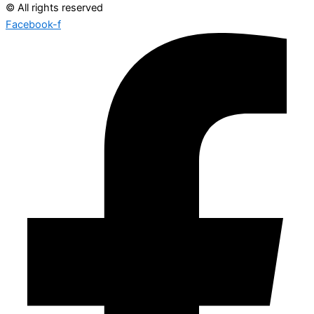
© All rights reserved
Facebook-f