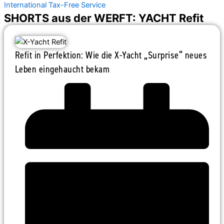
International Tax-Free Service
SHORTS aus der WERFT: YACHT Refit
Refit in Perfektion: Wie die X-Yacht „Surprise“ neues
Leben eingehaucht bekam