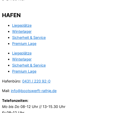
HAFEN
Liegeplätze
Winterlager
Sicherheit & Service
Premium Lage
Liegeplätze
Winterlager
Sicherheit & Service
Premium Lage
Hafenbüro:
0431 / 220 92-0
Mail:
info@bootswerft-rathje.de
Telefonzeiten:
Mo bis Do
08-12 Uhr // 13-15.30 Uhr
Fr
08-12 Uhr