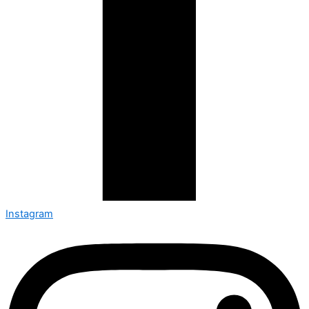
Instagram