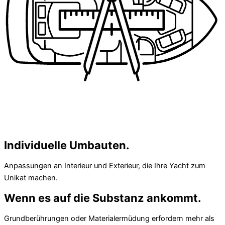
Individuelle Umbauten.
Anpassungen an Interieur und Exterieur, die Ihre Yacht zum
Unikat machen.
Wenn es auf die Substanz ankommt.
Grundberührungen oder Materialermüdung erfordern mehr als