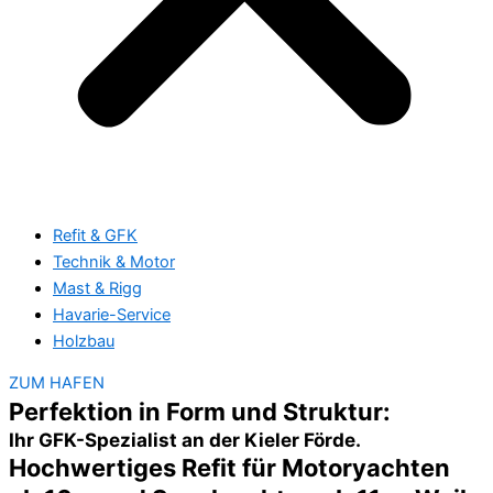
Refit & GFK
Technik & Motor
Mast & Rigg
Havarie-Service
Holzbau
ZUM HAFEN
Perfektion in Form und Struktur:
Ihr GFK-Spezialist an der Kieler Förde.
Hochwertiges Refit für Motoryachten