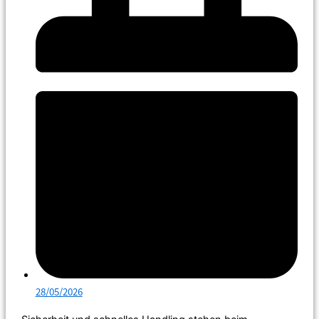
28/05/2026