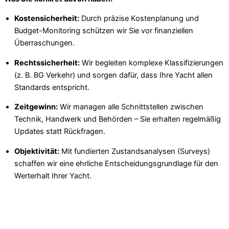
Kostensicherheit:
Durch präzise Kostenplanung und
Budget-Monitoring schützen wir Sie vor finanziellen
Überraschungen.
Rechtssicherheit:
Wir begleiten komplexe Klassifizierungen
(z. B. BG Verkehr) und sorgen dafür, dass Ihre Yacht allen
Standards entspricht.
Zeitgewinn:
Wir managen alle Schnittstellen zwischen
Technik, Handwerk und Behörden – Sie erhalten regelmäßig
Updates statt Rückfragen.
Objektivität:
Mit fundierten Zustandsanalysen (Surveys)
schaffen wir eine ehrliche Entscheidungsgrundlage für den
Werterhalt Ihrer Yacht.