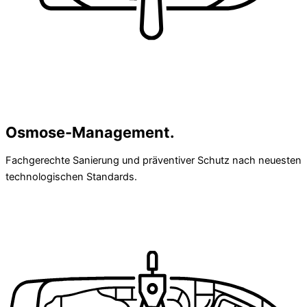
Osmose-Management.
Fachgerechte Sanierung und präventiver Schutz nach neuesten
technologischen Standards.