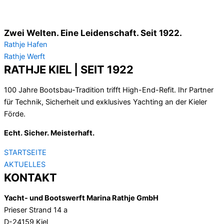
Zwei Welten. Eine Leidenschaft. Seit 1922.
Rathje Hafen
Rathje Werft
RATHJE KIEL | SEIT 1922
100 Jahre Bootsbau-Tradition trifft High-End-Refit. Ihr Partner
für Technik, Sicherheit und exklusives Yachting an der Kieler
Förde.
Echt. Sicher. Meisterhaft.
STARTSEITE
AKTUELLES
KONTAKT
Yacht- und Bootswerft Marina Rathje GmbH
Prieser Strand 14 a
D-24159 Kiel