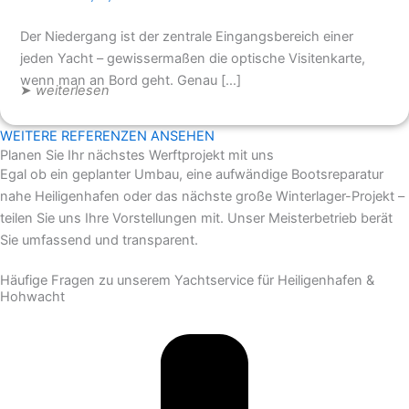
Der Niedergang ist der zentrale Eingangsbereich einer
jeden Yacht – gewissermaßen die optische Visitenkarte,
wenn man an Bord geht. Genau […]
➤
weiterlesen
WEITERE REFERENZEN ANSEHEN
Planen Sie Ihr nächstes Werftprojekt mit uns
Egal ob ein geplanter Umbau, eine aufwändige Bootsreparatur
nahe Heiligenhafen oder das nächste große Winterlager-Projekt –
teilen Sie uns Ihre Vorstellungen mit. Unser Meisterbetrieb berät
Sie umfassend und transparent.
Häufige Fragen zu unserem Yachtservice für Heiligenhafen &
Hohwacht