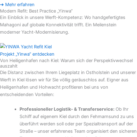
➔ Mehr erfahren
Modern Refit: Best Practice „Yinwa“
Ein Einblick in unsere Werft-Kompetenz: Wo handgefertigtes
Mahagoni auf globale Konnektivität trifft. Ein Meilenstein
moderner Yacht-Modernisierung.
Projekt „Yinwa“ entdecken
Von Heiligenhafen nach Kiel: Warum sich der Perspektivwechsel
auszahlt
Die Distanz zwischen Ihrem Liegeplatz in Ostholstein und unserer
Werft in Kiel lösen wir für Sie völlig geräuschlos auf. Eigner aus
Heiligenhafen und Hohwacht profitieren bei uns von
entscheidenden Vorteilen:
Professioneller Logistik- & Transferservice:
Ob Ihr
Schiff auf eigenem Kiel durch den Fehmarnsund zu uns
überführt werden soll oder per Spezialtransport auf der
Straße – unser erfahrenes Team organisiert den sicheren