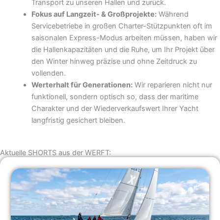
Transport zu unseren Hallen und zurück.
Fokus auf Langzeit- & Großprojekte:
Während
Servicebetriebe in großen Charter-Stützpunkten oft im
saisonalen Express-Modus arbeiten müssen, haben wir
die Hallenkapazitäten und die Ruhe, um Ihr Projekt über
den Winter hinweg präzise und ohne Zeitdruck zu
vollenden.
Werterhalt für Generationen:
Wir reparieren nicht nur
funktionell, sondern optisch so, dass der maritime
Charakter und der Wiederverkaufswert Ihrer Yacht
langfristig gesichert bleiben.
Aktuelle SHORTS aus der WERFT: