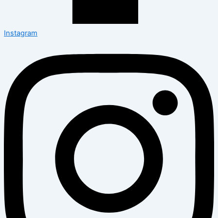
Instagram