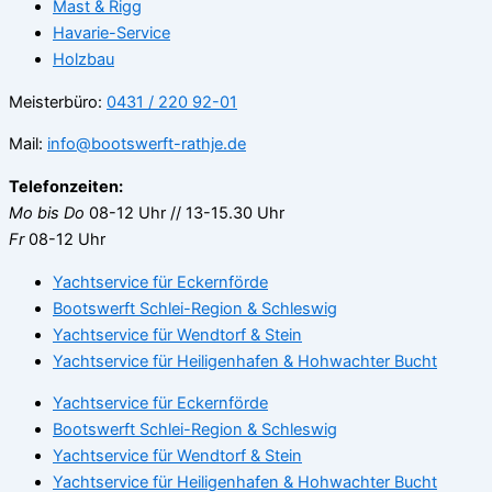
Mast & Rigg
Havarie-Service
Holzbau
Meisterbüro:
0431 / 220 92-01
Mail:
info@bootswerft-rathje.de
Telefonzeiten:
Mo bis Do
08-12 Uhr // 13-15.30 Uhr
Fr
08-12 Uhr
Yachtservice für Eckernförde
Bootswerft Schlei-Region & Schleswig
Yachtservice für Wendtorf & Stein
Yachtservice für Heiligenhafen & Hohwachter Bucht
Yachtservice für Eckernförde
Bootswerft Schlei-Region & Schleswig
Yachtservice für Wendtorf & Stein
Yachtservice für Heiligenhafen & Hohwachter Bucht