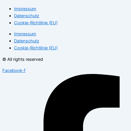
Impressum
Datenschutz
Cookie-Richtlinie (EU)
Impressum
Datenschutz
Cookie-Richtlinie (EU)
© All rights reserved
Facebook-f