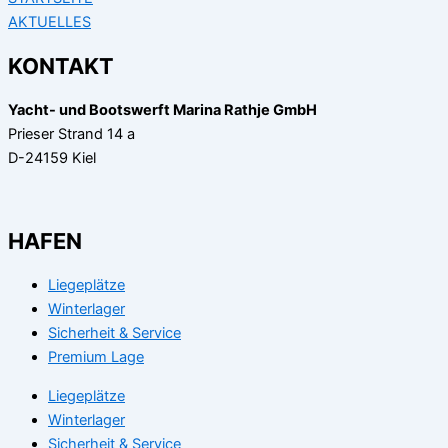
AKTUELLES
KONTAKT
Yacht- und Bootswerft Marina Rathje GmbH
Prieser Strand 14 a
D-24159 Kiel
HAFEN
Liegeplätze
Winterlager
Sicherheit & Service
Premium Lage
Liegeplätze
Winterlager
Sicherheit & Service