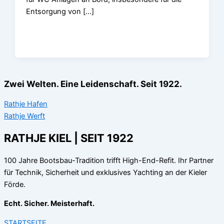
Entsorgung von […]
Zwei Welten. Eine Leidenschaft. Seit 1922.
Rathje Hafen
Rathje Werft
RATHJE KIEL | SEIT 1922
100 Jahre Bootsbau-Tradition trifft High-End-Refit. Ihr Partner
für Technik, Sicherheit und exklusives Yachting an der Kieler
Förde.
Echt. Sicher. Meisterhaft.
STARTSEITE