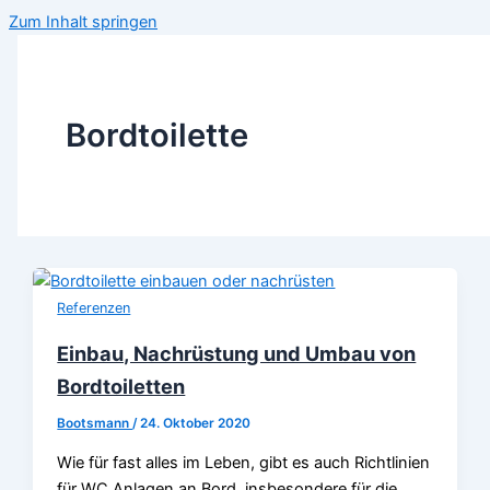
Zum Inhalt springen
Bordtoilette
Referenzen
Einbau, Nachrüstung und Umbau von
Bordtoiletten
Bootsmann
/
24. Oktober 2020
Wie für fast alles im Leben, gibt es auch Richtlinien
für WC Anlagen an Bord, insbesondere für die