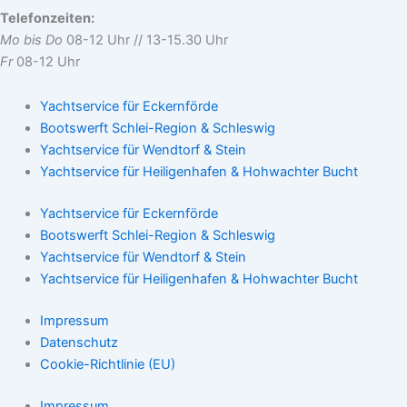
Telefonzeiten:
Mo bis Do
08-12 Uhr // 13-15.30 Uhr
Fr
08-12 Uhr
Yachtservice für Eckernförde
Bootswerft Schlei-Region & Schleswig
Yachtservice für Wendtorf & Stein
Yachtservice für Heiligenhafen & Hohwachter Bucht
Yachtservice für Eckernförde
Bootswerft Schlei-Region & Schleswig
Yachtservice für Wendtorf & Stein
Yachtservice für Heiligenhafen & Hohwachter Bucht
Impressum
Datenschutz
Cookie-Richtlinie (EU)
Impressum