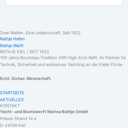
Zwei Welten. Eine Leidenschaft. Seit 1922.
Rathje Hafen
Rathje Werft
RATHJE KIEL | SEIT 1922
100 Jahre Bootsbau-Tradition trifft High-End-Refit. Ihr Partner für
Technik, Sicherheit und exklusives Yachting an der Kieler Förde.
Echt. Sicher. Meisterhaft.
STARTSEITE
AKTUELLES
KONTAKT
Yacht- und Bootswerft Marina Rathje GmbH
Prieser Strand 14 a
D-24159 Kiel