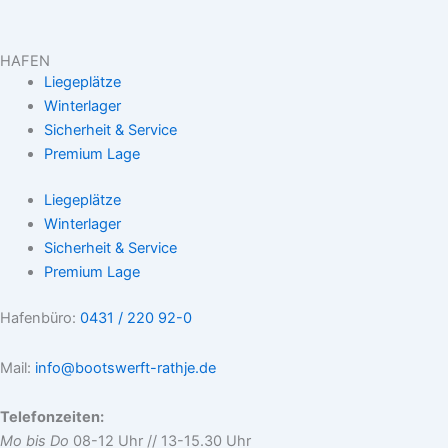
HAFEN
Liegeplätze
Winterlager
Sicherheit & Service
Premium Lage
Liegeplätze
Winterlager
Sicherheit & Service
Premium Lage
Hafenbüro:
0431 / 220 92-0
Mail:
info@bootswerft-rathje.de
Telefonzeiten:
Mo bis Do
08-12 Uhr // 13-15.30 Uhr