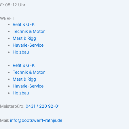
Fr
08-12 Uhr
WERFT
Refit & GFK
Technik & Motor
Mast & Rigg
Havarie-Service
Holzbau
Refit & GFK
Technik & Motor
Mast & Rigg
Havarie-Service
Holzbau
Meisterbüro:
0431 / 220 92-01
Mail:
info@bootswerft-rathje.de