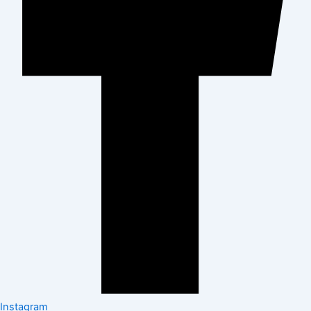
Instagram