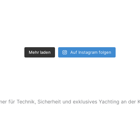
Mehr laden
Auf Instagram folgen
ner für Technik, Sicherheit und exklusives Yachting an der K