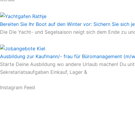
Bereiten Sie Ihr Boot auf den Winter vor: Sichern Sie sich j
Die Die Yacht- und Segelsaison neigt sich dem Ende zu und
Ausbildung zur Kaufmann/- frau für Büromanagement (m/w
Starte Deine Ausbildung wo andere Urlaub machen! Du unters
Sekretariatsaufgaben Einkauf, Lager &
Instagram Feed