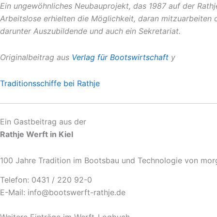
Ein ungewöhnliches Neubauprojekt, das 1987 auf der Rathje
Arbeitslose erhielten die Möglichkeit, daran mitzuarbeiten
darunter Auszubildende und auch ein Sekretariat.
Originalbeitrag aus
Verlag für Bootswirtschaft
y
Traditionsschiffe bei Rathje
Ein Gastbeitrag aus der
Rathje Werft in Kiel
100 Jahre Tradition im Bootsbau und Technologie von mor
Telefon: 0431 / 220 92-0
E-Mail: info@bootswerft-rathje.de