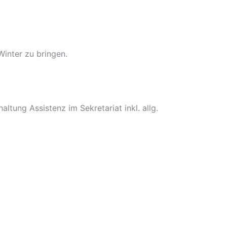
Winter zu bringen.
tung Assistenz im Sekretariat inkl. allg.