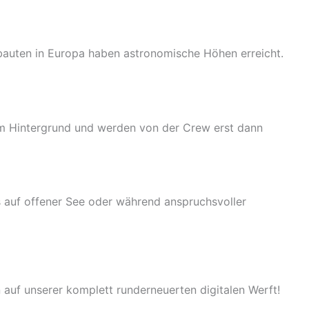
eubauten in Europa haben astronomische Höhen erreicht.
 im Hintergrund und werden von der Crew erst dann
 auf offener See oder während anspruchsvoller
 auf unserer komplett runderneuerten digitalen Werft!