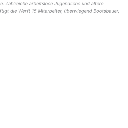
. Zahlreiche arbeitslose Jugendliche und ältere
ftigt die Werft 15 Mitarbeiter, überwiegend Bootsbauer,