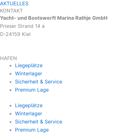
AKTUELLES
KONTAKT
Yacht- und Bootswerft Marina Rathje GmbH
Prieser Strand 14 a
D-24159 Kiel
HAFEN
Liegeplätze
Winterlager
Sicherheit & Service
Premium Lage
Liegeplätze
Winterlager
Sicherheit & Service
Premium Lage