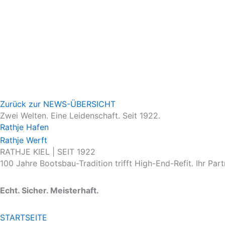
Zurück zur NEWS-ÜBERSICHT
Zwei Welten. Eine Leidenschaft. Seit 1922.
Rathje Hafen
Rathje Werft
RATHJE KIEL | SEIT 1922
100 Jahre Bootsbau-Tradition trifft High-End-Refit. Ihr Part
Echt. Sicher. Meisterhaft.
STARTSEITE