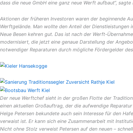
dass die neue GmbH eine ganz neue Werft aufbaut“, sagte 
Aktionen der früheren Investoren waren der beginnende Au
Werftgelände. Man wollte den Anteil der Dienstleistungen 
Neue Besen kehren gut. Das ist nach der Werft-Übernahme
modernisiert, die jetzt eine genaue Darstellung der Angebot
notwendiger Reparaturen durch mögliche Fördergelder des
Der neue Werftchef sieht in der großen Flotte der Tradition
einen aktuellen Großauftrag, der die aufwendige Reparatur 
Helge Petersen bekundete auch sein Interesse für den Hafe
verwaist ist. Er kann sich eine Zusammenarbeit mit Institut
Nicht ohne Stolz verweist Petersen auf den neuen – schnell