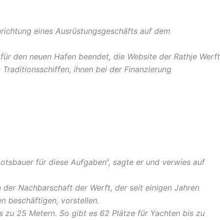
nrichtung eines Ausrüstungsgeschäfts auf dem
ür den neuen Hafen beendet, die Website der Rathje Werft
Traditionsschiffen, ihnen bei der Finanzierung
Bootsbauer für diese Aufgaben“, sagte er und verwies auf
 der Nachbarschaft der Werft, der seit einigen Jahren
en beschäftigen, vorstellen.
 zu 25 Metern. So gibt es 62 Plätze für Yachten bis zu