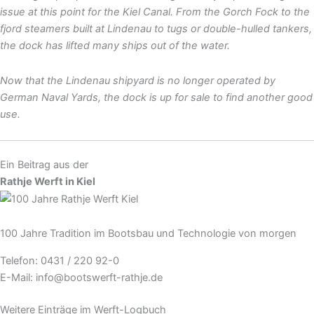
issue at this point for the Kiel Canal. From the Gorch Fock to the
fjord steamers built at Lindenau to tugs or double-hulled tankers,
the dock has lifted many ships out of the water.
Now that the Lindenau shipyard is no longer operated by
German Naval Yards, the dock is up for sale to find another good
use.
Ein Beitrag aus der
Rathje Werft in Kiel
100 Jahre Tradition im Bootsbau und Technologie von morgen
Telefon: 0431 / 220 92-0
E-Mail: info@bootswerft-rathje.de
Weitere Einträge im Werft-Logbuch