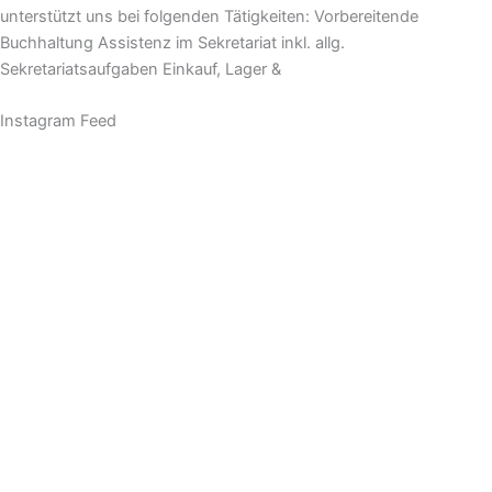
unterstützt uns bei folgenden Tätigkeiten: Vorbereitende
Buchhaltung Assistenz im Sekretariat inkl. allg.
Sekretariatsaufgaben Einkauf, Lager &
Instagram Feed