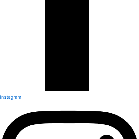
Instagram