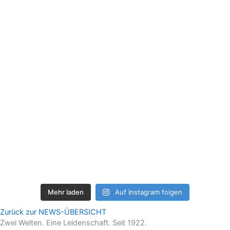
Mehr laden
Auf Instagram folgen
Zurück zur NEWS-ÜBERSICHT
Zwei Welten. Eine Leidenschaft. Seit 1922.