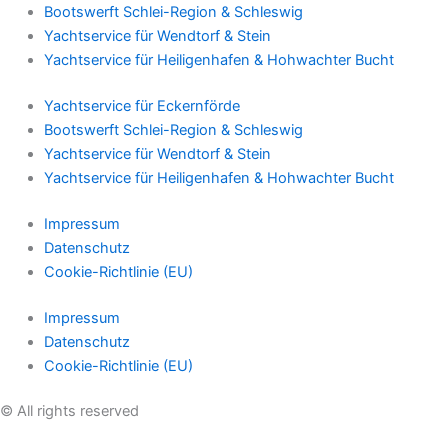
Bootswerft Schlei-Region & Schleswig
Yachtservice für Wendtorf & Stein
Yachtservice für Heiligenhafen & Hohwachter Bucht
Yachtservice für Eckernförde
Bootswerft Schlei-Region & Schleswig
Yachtservice für Wendtorf & Stein
Yachtservice für Heiligenhafen & Hohwachter Bucht
Impressum
Datenschutz
Cookie-Richtlinie (EU)
Impressum
Datenschutz
Cookie-Richtlinie (EU)
© All rights reserved