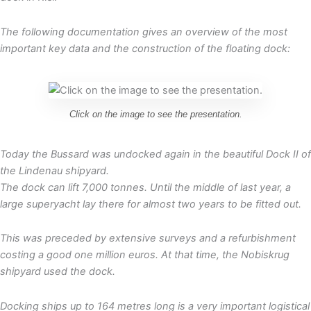
The following documentation gives an overview of the most
important key data and the construction of the floating dock:
Click on the image to see the presentation.
Today the Bussard was undocked again in the beautiful Dock II of
the Lindenau shipyard.
The dock can lift 7,000 tonnes. Until the middle of last year, a
large superyacht lay there for almost two years to be fitted out.
This was preceded by extensive surveys and a refurbishment
costing a good one million euros. At that time, the Nobiskrug
shipyard used the dock.
Docking ships up to 164 metres long is a very important logistical