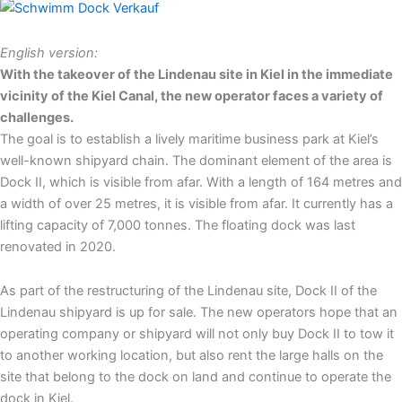
English version:
With the takeover of the Lindenau site in Kiel in the immediate
vicinity of the Kiel Canal, the new operator faces a variety of
challenges.
The goal is to establish a lively maritime business park at Kiel’s
well-known shipyard chain. The dominant element of the area is
Dock II, which is visible from afar. With a length of 164 metres and
a width of over 25 metres, it is visible from afar. It currently has a
lifting capacity of 7,000 tonnes. The floating dock was last
renovated in 2020.
As part of the restructuring of the Lindenau site, Dock II of the
Lindenau shipyard is up for sale. The new operators hope that an
operating company or shipyard will not only buy Dock II to tow it
to another working location, but also rent the large halls on the
site that belong to the dock on land and continue to operate the
dock in Kiel.