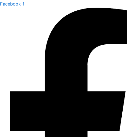
Facebook-f