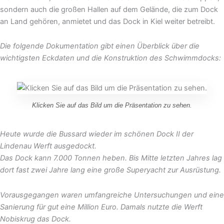
sondern auch die großen Hallen auf dem Gelände, die zum Dock
an Land gehören, anmietet und das Dock in Kiel weiter betreibt.
Die folgende Dokumentation gibt einen Überblick über die
wichtigsten Eckdaten und die Konstruktion des Schwimmdocks:
Klicken Sie auf das Bild um die Präsentation zu sehen.
Heute wurde die Bussard wieder im schönen Dock II der
Lindenau Werft ausgedockt.
Das Dock kann 7.000 Tonnen heben. Bis Mitte letzten Jahres lag
dort fast zwei Jahre lang eine große Superyacht zur Ausrüstung.
Vorausgegangen waren umfangreiche Untersuchungen und eine
Sanierung für gut eine Million Euro. Damals nutzte die Werft
Nobiskrug das Dock.