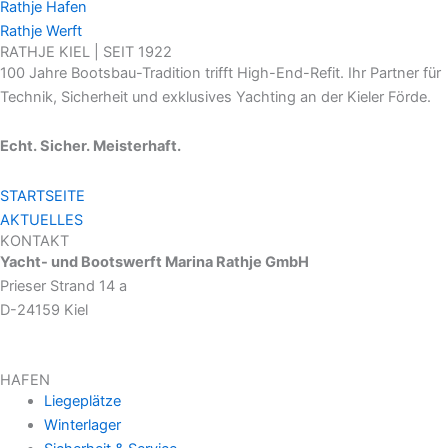
Rathje Hafen
Rathje Werft
RATHJE KIEL | SEIT 1922
100 Jahre Bootsbau-Tradition trifft High-End-Refit. Ihr Partner für
Technik, Sicherheit und exklusives Yachting an der Kieler Förde.
Echt. Sicher. Meisterhaft.
STARTSEITE
AKTUELLES
KONTAKT
Yacht- und Bootswerft Marina Rathje GmbH
Prieser Strand 14 a
D-24159 Kiel
HAFEN
Liegeplätze
Winterlager