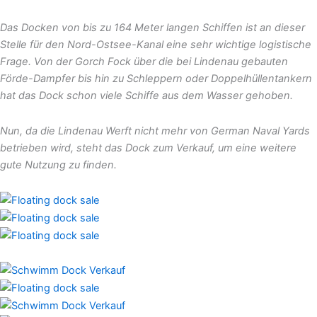
Das Docken von bis zu 164 Meter langen Schiffen ist an dieser
Stelle für den Nord-Ostsee-Kanal eine sehr wichtige logistische
Frage. Von der Gorch Fock über die bei Lindenau gebauten
Förde-Dampfer bis hin zu Schleppern oder Doppelhüllentankern
hat das Dock schon viele Schiffe aus dem Wasser gehoben.
Nun, da die Lindenau Werft nicht mehr von German Naval Yards
betrieben wird, steht das Dock zum Verkauf, um eine weitere
gute Nutzung zu finden.