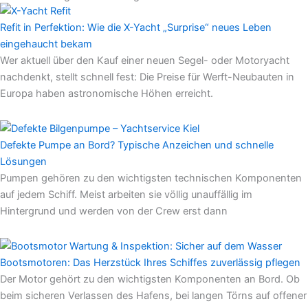
Refit in Perfektion: Wie die X-Yacht „Surprise“ neues Leben
eingehaucht bekam
Wer aktuell über den Kauf einer neuen Segel- oder Motoryacht
nachdenkt, stellt schnell fest: Die Preise für Werft-Neubauten in
Europa haben astronomische Höhen erreicht.
Defekte Pumpe an Bord? Typische Anzeichen und schnelle
Lösungen
Pumpen gehören zu den wichtigsten technischen Komponenten
auf jedem Schiff. Meist arbeiten sie völlig unauffällig im
Hintergrund und werden von der Crew erst dann
Bootsmotoren: Das Herzstück Ihres Schiffes zuverlässig pflegen
Der Motor gehört zu den wichtigsten Komponenten an Bord. Ob
beim sicheren Verlassen des Hafens, bei langen Törns auf offener