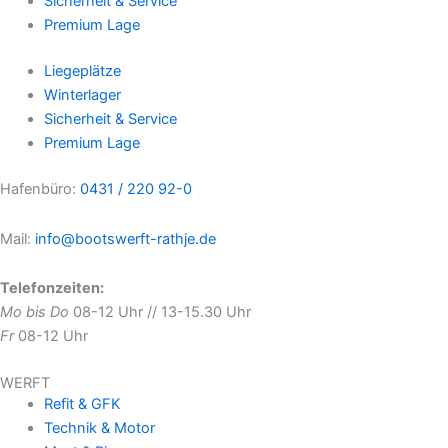
Sicherheit & Service
Premium Lage
Liegeplätze
Winterlager
Sicherheit & Service
Premium Lage
Hafenbüro:
0431 / 220 92-0
Mail:
info@bootswerft-rathje.de
Telefonzeiten:
Mo bis Do
08-12 Uhr // 13-15.30 Uhr
Fr
08-12 Uhr
WERFT
Refit & GFK
Technik & Motor