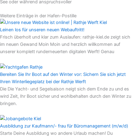
See oder während anspruchsvoller
Weitere Einträge in der Hafen-Postille
Leinen los für unseren neuen Webauftritt!
Frisch überholt und klar zum Auslaufen: rathje-kiel.de zeigt sich
im neuen Gewand Moin Moin und herzlich willkommen auf
unserer komplett runderneuerten digitalen Werft! Genau
Bereiten Sie Ihr Boot auf den Winter vor: Sichern Sie sich jetzt
Ihren Winterliegeplatz bei der Rathje Werft
Die Die Yacht- und Segelsaison neigt sich dem Ende zu und es
wird Zeit, Ihr Boot sicher und wohlbehalten durch den Winter zu
bringen.
Ausbildung zur Kaufmann/- frau für Büromanagement (m/w/d)
Starte Deine Ausbildung wo andere Urlaub machen! Du