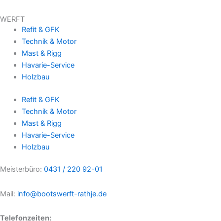
WERFT
Refit & GFK
Technik & Motor
Mast & Rigg
Havarie-Service
Holzbau
Refit & GFK
Technik & Motor
Mast & Rigg
Havarie-Service
Holzbau
Meisterbüro:
0431 / 220 92-01
Mail:
info@bootswerft-rathje.de
Telefonzeiten: