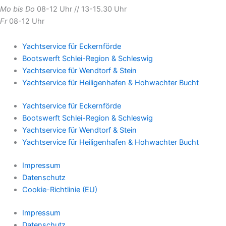
Mo bis Do
08-12 Uhr // 13-15.30 Uhr
Fr
08-12 Uhr
Yachtservice für Eckernförde
Bootswerft Schlei-Region & Schleswig
Yachtservice für Wendtorf & Stein
Yachtservice für Heiligenhafen & Hohwachter Bucht
Yachtservice für Eckernförde
Bootswerft Schlei-Region & Schleswig
Yachtservice für Wendtorf & Stein
Yachtservice für Heiligenhafen & Hohwachter Bucht
Impressum
Datenschutz
Cookie-Richtlinie (EU)
Impressum
Datenschutz