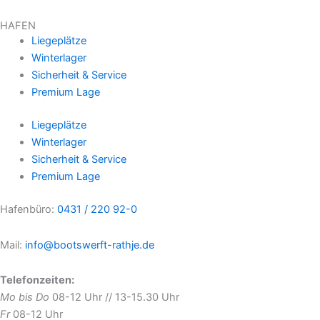
HAFEN
Liegeplätze
Winterlager
Sicherheit & Service
Premium Lage
Liegeplätze
Winterlager
Sicherheit & Service
Premium Lage
Hafenbüro:
0431 / 220 92-0
Mail:
info@bootswerft-rathje.de
Telefonzeiten:
Mo bis Do
08-12 Uhr // 13-15.30 Uhr
Fr
08-12 Uhr