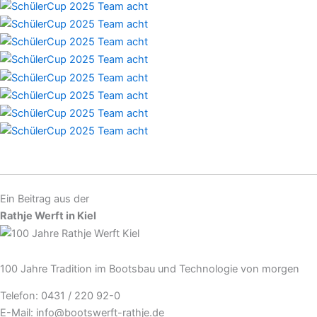
Ein Beitrag aus der
Rathje Werft in Kiel
100 Jahre Tradition im Bootsbau und Technologie von morgen
Telefon: 0431 / 220 92-0
E-Mail: info@bootswerft-rathje.de