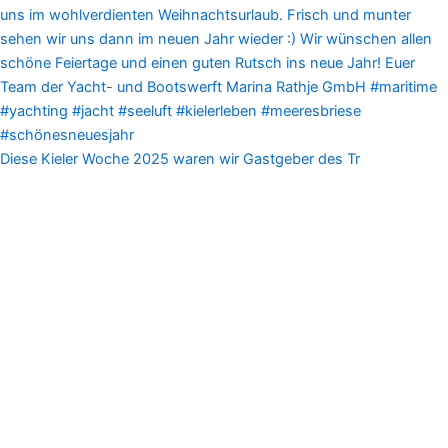
Diese Kieler Woche 2025 waren wir Gastgeber des Tr