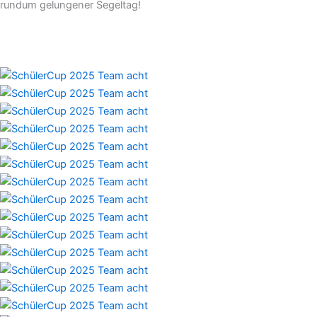
rundum gelungener Segeltag!