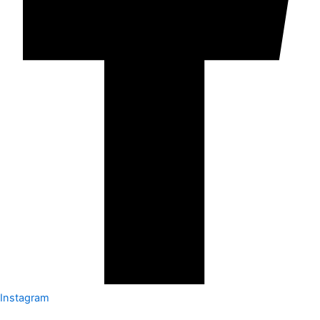
Instagram