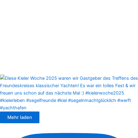
Mehr laden