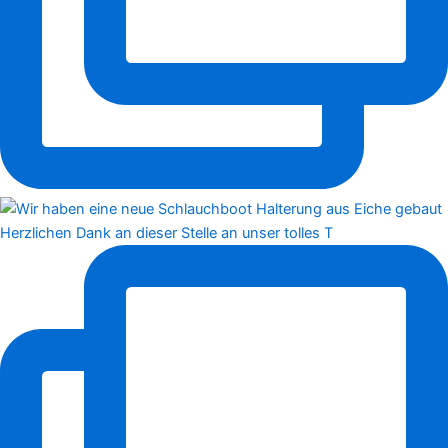
Herzlichen Dank an dieser Stelle an unser tolles T