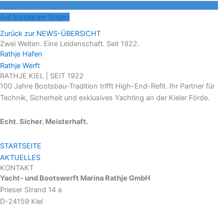
Auf Instagram folgen
Zurück zur NEWS-ÜBERSICHT
Zwei Welten. Eine Leidenschaft. Seit 1922.
Rathje Hafen
Rathje Werft
RATHJE KIEL | SEIT 1922
100 Jahre Bootsbau-Tradition trifft High-End-Refit. Ihr Partner für
Technik, Sicherheit und exklusives Yachting an der Kieler Förde.
Echt. Sicher. Meisterhaft.
STARTSEITE
AKTUELLES
KONTAKT
Yacht- und Bootswerft Marina Rathje GmbH
Prieser Strand 14 a
D-24159 Kiel