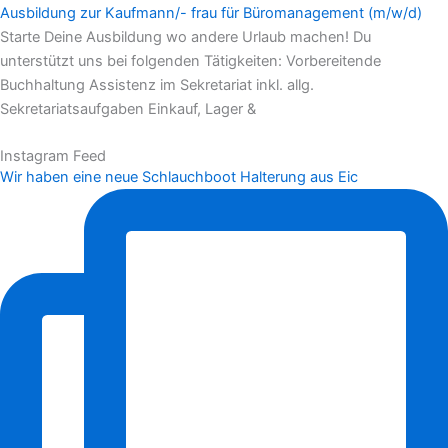
Ausbildung zur Kaufmann/- frau für Büromanagement (m/w/d)
Starte Deine Ausbildung wo andere Urlaub machen! Du
unterstützt uns bei folgenden Tätigkeiten: Vorbereitende
Buchhaltung Assistenz im Sekretariat inkl. allg.
Sekretariatsaufgaben Einkauf, Lager &
Instagram Feed
Wir haben eine neue Schlauchboot Halterung aus Eic