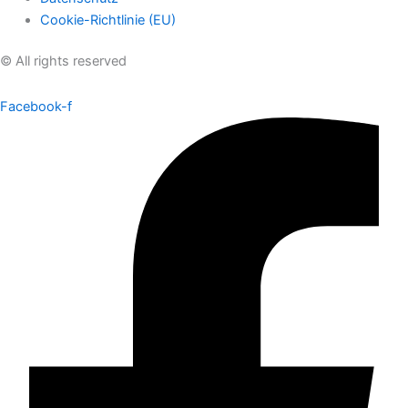
Cookie-Richtlinie (EU)
© All rights reserved
Facebook-f