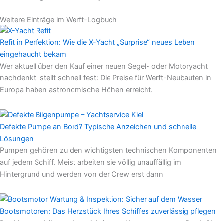
Weitere Einträge im Werft-Logbuch
Refit in Perfektion: Wie die X-Yacht „Surprise“ neues Leben
eingehaucht bekam
Wer aktuell über den Kauf einer neuen Segel- oder Motoryacht
nachdenkt, stellt schnell fest: Die Preise für Werft-Neubauten in
Europa haben astronomische Höhen erreicht.
Defekte Pumpe an Bord? Typische Anzeichen und schnelle
Lösungen
Pumpen gehören zu den wichtigsten technischen Komponenten
auf jedem Schiff. Meist arbeiten sie völlig unauffällig im
Hintergrund und werden von der Crew erst dann
Bootsmotoren: Das Herzstück Ihres Schiffes zuverlässig pflegen