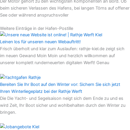
Der Motor gehört zu den wichtigsten Komponenten an Bord. Ob
beim sicheren Verlassen des Hafens, bei langen Törns auf offener
See oder während anspruchsvoller
Weitere Einträge in der Hafen-Postille
Leinen los für unseren neuen Webauftritt!
Frisch überholt und klar zum Auslaufen: rathje-kiel.de zeigt sich
im neuen Gewand Moin Moin und herzlich willkommen auf
unserer komplett runderneuerten digitalen Werft! Genau
Bereiten Sie Ihr Boot auf den Winter vor: Sichern Sie sich jetzt
Ihren Winterliegeplatz bei der Rathje Werft
Die Die Yacht- und Segelsaison neigt sich dem Ende zu und es
wird Zeit, Ihr Boot sicher und wohlbehalten durch den Winter zu
bringen.