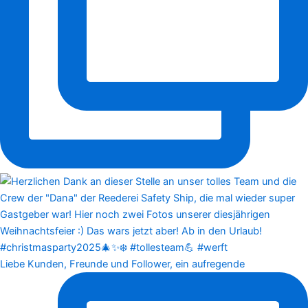
Liebe Kunden, Freunde und Follower, ein aufregende