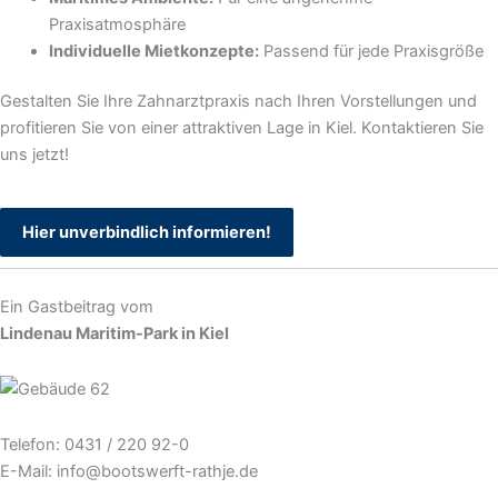
Praxisatmosphäre
Individuelle Mietkonzepte:
Passend für jede Praxisgröße
Gestalten Sie Ihre Zahnarztpraxis nach Ihren Vorstellungen und
profitieren Sie von einer attraktiven Lage in Kiel. Kontaktieren Sie
uns jetzt!
Hier unverbindlich informieren!
Ein Gastbeitrag vom
Lindenau Maritim-Park in Kiel
Telefon: 0431 / 220 92-0
E-Mail: info@bootswerft-rathje.de