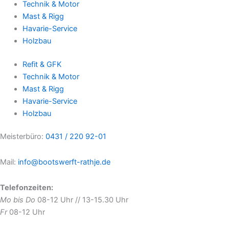
Technik & Motor
Mast & Rigg
Havarie-Service
Holzbau
Refit & GFK
Technik & Motor
Mast & Rigg
Havarie-Service
Holzbau
Meisterbüro:
0431 / 220 92-01
Mail:
info@bootswerft-rathje.de
Telefonzeiten:
Mo bis Do
08-12 Uhr // 13-15.30 Uhr
Fr
08-12 Uhr