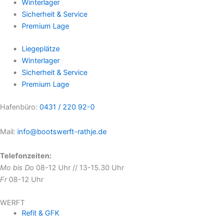
Winterlager
Sicherheit & Service
Premium Lage
Liegeplätze
Winterlager
Sicherheit & Service
Premium Lage
Hafenbüro:
0431 / 220 92-0
Mail:
info@bootswerft-rathje.de
Telefonzeiten:
Mo bis Do
08-12 Uhr // 13-15.30 Uhr
Fr
08-12 Uhr
WERFT
Refit & GFK