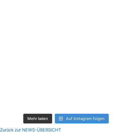
Mehr laden
Auf Instagram folgen
Zurück zur NEWS-ÜBERSICHT