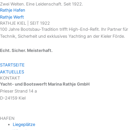
Zwei Welten. Eine Leidenschaft. Seit 1922.
Rathje Hafen
Rathje Werft
RATHJE KIEL | SEIT 1922
100 Jahre Bootsbau-Tradition trifft High-End-Refit. Ihr Partner für
Technik, Sicherheit und exklusives Yachting an der Kieler Förde.
Echt. Sicher. Meisterhaft.
STARTSEITE
AKTUELLES
KONTAKT
Yacht- und Bootswerft Marina Rathje GmbH
Prieser Strand 14 a
D-24159 Kiel
HAFEN
Liegeplätze