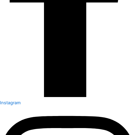
Instagram