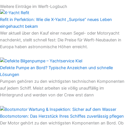
Weitere Einträge im Werft-Logbuch
Refit in Perfektion: Wie die X-Yacht „Surprise“ neues Leben
eingehaucht bekam
Wer aktuell über den Kauf einer neuen Segel- oder Motoryacht
nachdenkt, stellt schnell fest: Die Preise für Werft-Neubauten in
Europa haben astronomische Höhen erreicht.
Defekte Pumpe an Bord? Typische Anzeichen und schnelle
Lösungen
Pumpen gehören zu den wichtigsten technischen Komponenten
auf jedem Schiff. Meist arbeiten sie völlig unauffällig im
Hintergrund und werden von der Crew erst dann
Bootsmotoren: Das Herzstück Ihres Schiffes zuverlässig pflegen
Der Motor gehört zu den wichtigsten Komponenten an Bord. Ob