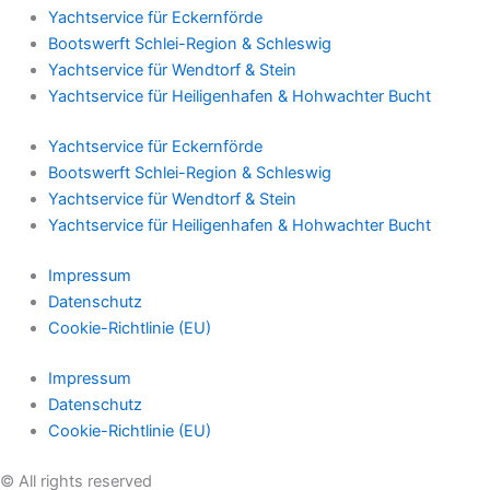
Yachtservice für Eckernförde
Bootswerft Schlei-Region & Schleswig
Yachtservice für Wendtorf & Stein
Yachtservice für Heiligenhafen & Hohwachter Bucht
Yachtservice für Eckernförde
Bootswerft Schlei-Region & Schleswig
Yachtservice für Wendtorf & Stein
Yachtservice für Heiligenhafen & Hohwachter Bucht
Impressum
Datenschutz
Cookie-Richtlinie (EU)
Impressum
Datenschutz
Cookie-Richtlinie (EU)
© All rights reserved