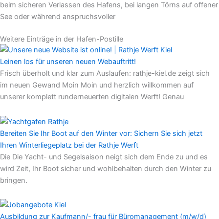
beim sicheren Verlassen des Hafens, bei langen Törns auf offener
See oder während anspruchsvoller
Weitere Einträge in der Hafen-Postille
Leinen los für unseren neuen Webauftritt!
Frisch überholt und klar zum Auslaufen: rathje-kiel.de zeigt sich
im neuen Gewand Moin Moin und herzlich willkommen auf
unserer komplett runderneuerten digitalen Werft! Genau
Bereiten Sie Ihr Boot auf den Winter vor: Sichern Sie sich jetzt
Ihren Winterliegeplatz bei der Rathje Werft
Die Die Yacht- und Segelsaison neigt sich dem Ende zu und es
wird Zeit, Ihr Boot sicher und wohlbehalten durch den Winter zu
bringen.
Ausbildung zur Kaufmann/- frau für Büromanagement (m/w/d)