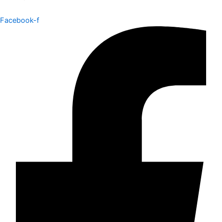
Facebook-f