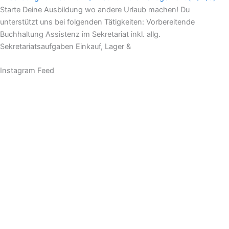
Starte Deine Ausbildung wo andere Urlaub machen! Du
unterstützt uns bei folgenden Tätigkeiten: Vorbereitende
Buchhaltung Assistenz im Sekretariat inkl. allg.
Sekretariatsaufgaben Einkauf, Lager &
Instagram Feed