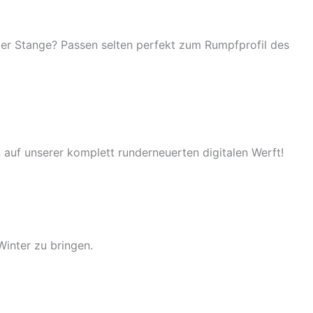
er Stange? Passen selten perfekt zum Rumpfprofil des
 auf unserer komplett runderneuerten digitalen Werft!
Winter zu bringen.