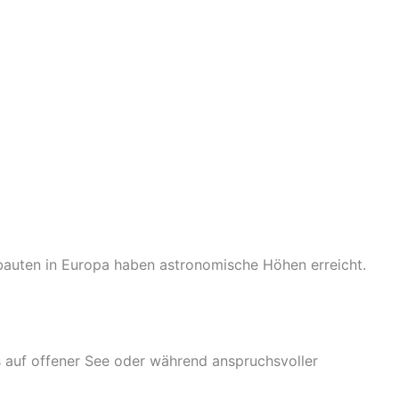
eubauten in Europa haben astronomische Höhen erreicht.
 auf offener See oder während anspruchsvoller