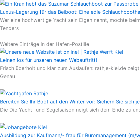
Luxus-Lagerung für das Beiboot: Eine edle Schlauchbootha
Wer eine hochwertige Yacht sein Eigen nennt, möchte beim
Tenders
Weitere Einträge in der Hafen-Postille
Leinen los für unseren neuen Webauftritt!
Frisch überholt und klar zum Auslaufen: rathje-kiel.de ze
Genau
Bereiten Sie Ihr Boot auf den Winter vor: Sichern Sie sich j
Die Die Yacht- und Segelsaison neigt sich dem Ende zu und
Ausbildung zur Kaufmann/- frau für Büromanagement (m/w