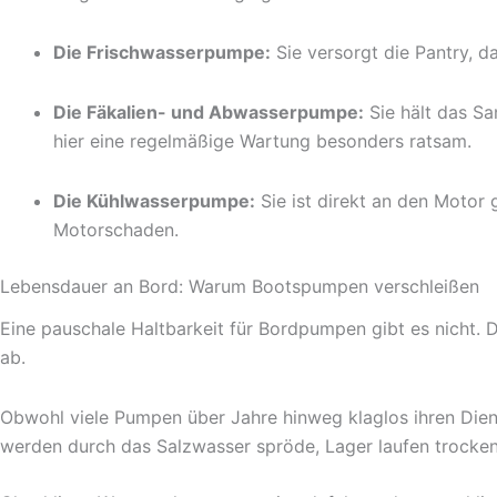
Die Frischwasserpumpe:
Sie versorgt die Pantry, d
Die Fäkalien- und Abwasserpumpe:
Sie hält das Sa
hier eine regelmäßige Wartung besonders ratsam.
Die Kühlwasserpumpe:
Sie ist direkt an den Motor 
Motorschaden.
Lebensdauer an Bord: Warum Bootspumpen verschleißen
Eine pauschale Haltbarkeit für Bordpumpen gibt es nicht.
ab.
Obwohl viele Pumpen über Jahre hinweg klaglos ihren Diens
werden durch das Salzwasser spröde, Lager laufen trocken, I