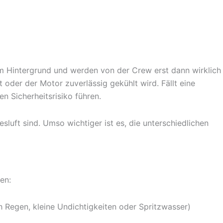
im Hintergrund und werden von der Crew erst dann wirklich
 oder der Motor zuverlässig gekühlt wird. Fällt eine
n Sicherheitsrisiko führen.
esluft sind. Umso wichtiger ist es, die unterschiedlichen
en:
ch Regen, kleine Undichtigkeiten oder Spritzwasser)