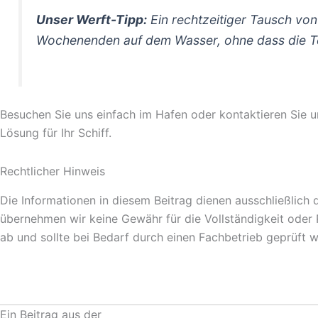
Unser Werft-Tipp:
Ein rechtzeitiger Tausch von
Wochenenden auf dem Wasser, ohne dass die Te
Besuchen Sie uns einfach im Hafen oder kontaktieren Sie u
Lösung für Ihr Schiff.
Rechtlicher Hinweis
Die Informationen in diesem Beitrag dienen ausschließlich d
übernehmen wir keine Gewähr für die Vollständigkeit oder R
ab und sollte bei Bedarf durch einen Fachbetrieb geprüft 
Ein Beitrag aus der