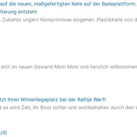
lterung entsteht
 Zubehör ungern Kompromisse eingehen. Plastikkeile von d
igt sich im neuen Gewand Moin Moin und herzlich willkommen
etzt Ihren Winterliegeplatz bei der Rathje Werft
 es wird Zeit, Ihr Boot sicher und wohlbehalten durch den 
/d)