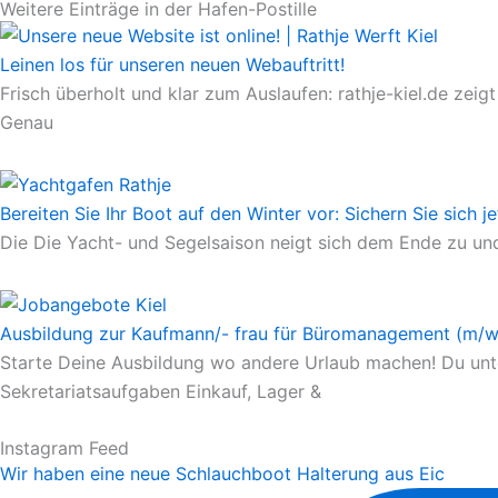
Weitere Einträge in der Hafen-Postille
Leinen los für unseren neuen Webauftritt!
Frisch überholt und klar zum Auslaufen: rathje-kiel.de ze
Genau
Bereiten Sie Ihr Boot auf den Winter vor: Sichern Sie sich j
Die Die Yacht- und Segelsaison neigt sich dem Ende zu und
Ausbildung zur Kaufmann/- frau für Büromanagement (m/w
Starte Deine Ausbildung wo andere Urlaub machen! Du unters
Sekretariatsaufgaben Einkauf, Lager &
Instagram Feed
Wir haben eine neue Schlauchboot Halterung aus Eic