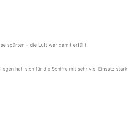
e spürten – die Luft war damit erfüllt.
gen hat, sich für die Schiffe mit sehr viel Einsatz stark