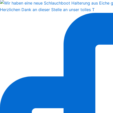
Herzlichen Dank an dieser Stelle an unser tolles T