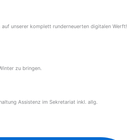
 auf unserer komplett runderneuerten digitalen Werft!
Winter zu bringen.
tung Assistenz im Sekretariat inkl. allg.