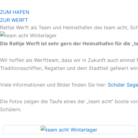
Zum
Inhalt
ZUM HAFEN
springen
ZUR WERFT
Rathje Werft als Team und Heimathafen des team acht, Sch
Die Rathje Werft ist sehr gern der Heimathafen für die „
Wir hoffen als Werftteam, dass wir in Zukunft auch einmal
Traditionsschiffen, Regatten und dem Stadtteil gefeiert wir
Viele Informationen und Bilder finden Sie hier:
Schüler Sege
Die Fotos zeigen die Taufe eines der „team acht“ boote v
Schülern.