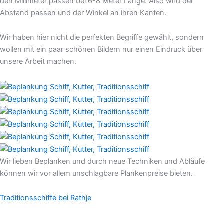
den Millimeter passen bei 6-8 Meter Länge. Also wird der
Abstand passen und der Winkel an ihren Kanten.
Wir haben hier nicht die perfekten Begriffe gewählt, sondern
wollen mit ein paar schönen Bildern nur einen Eindruck über
unsere Arbeit machen.
Wir lieben Beplanken und durch neue Techniken und Abläufe
können wir vor allem unschlagbare Plankenpreise bieten.
Traditionsschiffe bei Rathje