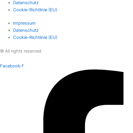
Datenschutz
Cookie-Richtlinie (EU)
Impressum
Datenschutz
Cookie-Richtlinie (EU)
© All rights reserved
Facebook-f