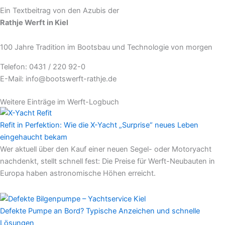
Ein Textbeitrag von den Azubis der
Rathje Werft in Kiel
100 Jahre Tradition im Bootsbau und Technologie von morgen
Telefon: 0431 / 220 92-0
E-Mail: info@bootswerft-rathje.de
Weitere Einträge im Werft-Logbuch
Refit in Perfektion: Wie die X-Yacht „Surprise“ neues Leben
eingehaucht bekam
Wer aktuell über den Kauf einer neuen Segel- oder Motoryacht
nachdenkt, stellt schnell fest: Die Preise für Werft-Neubauten in
Europa haben astronomische Höhen erreicht.
Defekte Pumpe an Bord? Typische Anzeichen und schnelle
Lösungen