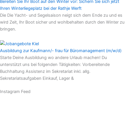
Bereiten Sie Ihr Boot auf den Winter vor: Sichern Sie sich jetzt
Ihren Winterliegeplatz bei der Rathje Werft
Die Die Yacht- und Segelsaison neigt sich dem Ende zu und es
wird Zeit, Ihr Boot sicher und wohlbehalten durch den Winter zu
bringen.
Ausbildung zur Kaufmann/- frau für Büromanagement (m/w/d)
Starte Deine Ausbildung wo andere Urlaub machen! Du
unterstützt uns bei folgenden Tätigkeiten: Vorbereitende
Buchhaltung Assistenz im Sekretariat inkl. allg.
Sekretariatsaufgaben Einkauf, Lager &
Instagram Feed