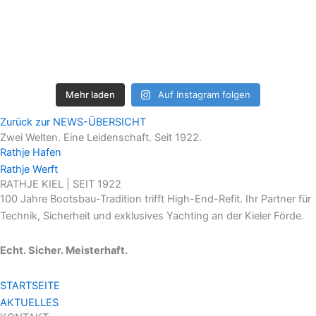
Mehr laden
Auf Instagram folgen
Zurück zur NEWS-ÜBERSICHT
Zwei Welten. Eine Leidenschaft. Seit 1922.
Rathje Hafen
Rathje Werft
RATHJE KIEL | SEIT 1922
100 Jahre Bootsbau-Tradition trifft High-End-Refit. Ihr Partner für
Technik, Sicherheit und exklusives Yachting an der Kieler Förde.
Echt. Sicher. Meisterhaft.
STARTSEITE
AKTUELLES