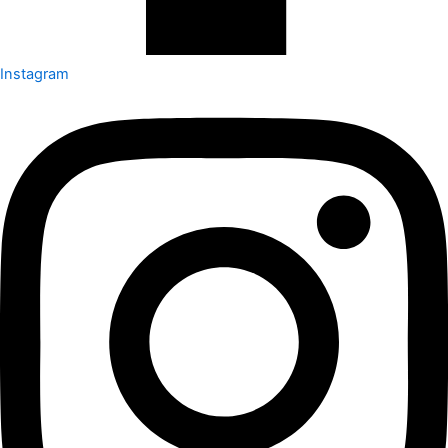
Instagram