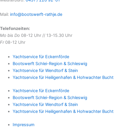
Meisterbüro:
0431 / 220 92-01
Mail:
info@bootswerft-rathje.de
Telefonzeiten:
Mo bis Do
08-12 Uhr // 13-15.30 Uhr
Fr
08-12 Uhr
Yachtservice für Eckernförde
Bootswerft Schlei-Region & Schleswig
Yachtservice für Wendtorf & Stein
Yachtservice für Heiligenhafen & Hohwachter Bucht
Yachtservice für Eckernförde
Bootswerft Schlei-Region & Schleswig
Yachtservice für Wendtorf & Stein
Yachtservice für Heiligenhafen & Hohwachter Bucht
Impressum