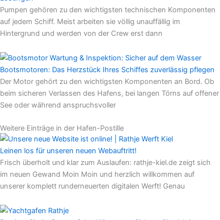
Pumpen gehören zu den wichtigsten technischen Komponenten
auf jedem Schiff. Meist arbeiten sie völlig unauffällig im
Hintergrund und werden von der Crew erst dann
Bootsmotoren: Das Herzstück Ihres Schiffes zuverlässig pflegen
Der Motor gehört zu den wichtigsten Komponenten an Bord. Ob
beim sicheren Verlassen des Hafens, bei langen Törns auf offener
See oder während anspruchsvoller
Weitere Einträge in der Hafen-Postille
Leinen los für unseren neuen Webauftritt!
Frisch überholt und klar zum Auslaufen: rathje-kiel.de zeigt sich
im neuen Gewand Moin Moin und herzlich willkommen auf
unserer komplett runderneuerten digitalen Werft! Genau