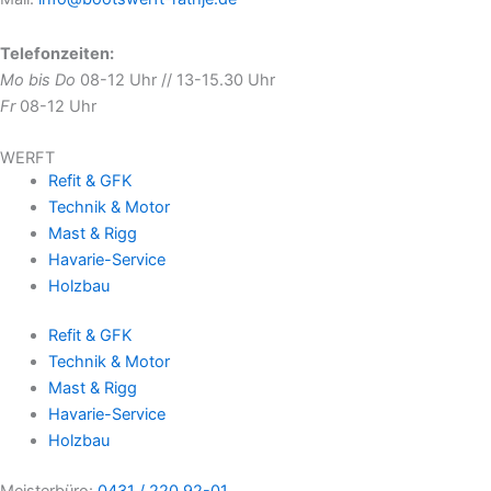
Telefonzeiten:
Mo bis Do
08-12 Uhr // 13-15.30 Uhr
Fr
08-12 Uhr
WERFT
Refit & GFK
Technik & Motor
Mast & Rigg
Havarie-Service
Holzbau
Refit & GFK
Technik & Motor
Mast & Rigg
Havarie-Service
Holzbau