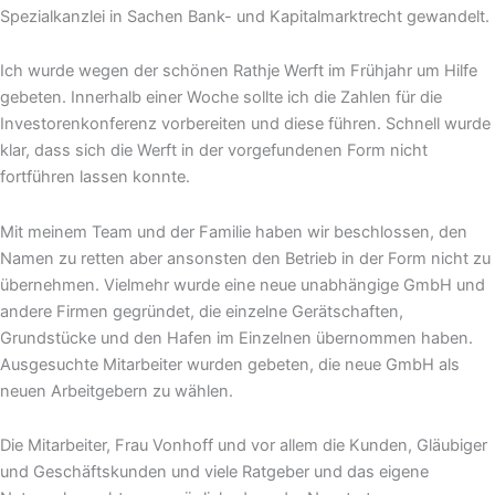
Spezialkanzlei in Sachen Bank- und Kapitalmarktrecht gewandelt.
Ich wurde wegen der schönen Rathje Werft im Frühjahr um Hilfe
gebeten. Innerhalb einer Woche sollte ich die Zahlen für die
Investorenkonferenz vorbereiten und diese führen. Schnell wurde
klar, dass sich die Werft in der vorgefundenen Form nicht
fortführen lassen konnte.
Mit meinem Team und der Familie haben wir beschlossen, den
Namen zu retten aber ansonsten den Betrieb in der Form nicht zu
übernehmen. Vielmehr wurde eine neue unabhängige GmbH und
andere Firmen gegründet, die einzelne Gerätschaften,
Grundstücke und den Hafen im Einzelnen übernommen haben.
Ausgesuchte Mitarbeiter wurden gebeten, die neue GmbH als
neuen Arbeitgebern zu wählen.
Die Mitarbeiter, Frau Vonhoff und vor allem die Kunden, Gläubiger
und Geschäftskunden und viele Ratgeber und das eigene