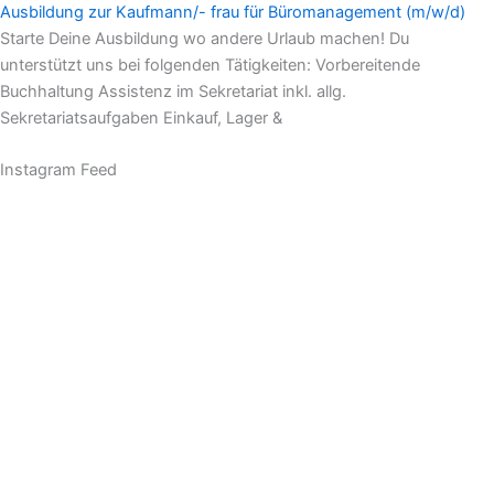
Ausbildung zur Kaufmann/- frau für Büromanagement (m/w/d)
Starte Deine Ausbildung wo andere Urlaub machen! Du
unterstützt uns bei folgenden Tätigkeiten: Vorbereitende
Buchhaltung Assistenz im Sekretariat inkl. allg.
Sekretariatsaufgaben Einkauf, Lager &
Instagram Feed