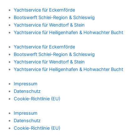
Yachtservice für Eckernförde
Bootswerft Schlei-Region & Schleswig
Yachtservice für Wendtorf & Stein
Yachtservice für Heiligenhafen & Hohwachter Bucht
Yachtservice für Eckernförde
Bootswerft Schlei-Region & Schleswig
Yachtservice für Wendtorf & Stein
Yachtservice für Heiligenhafen & Hohwachter Bucht
Impressum
Datenschutz
Cookie-Richtlinie (EU)
Impressum
Datenschutz
Cookie-Richtlinie (EU)