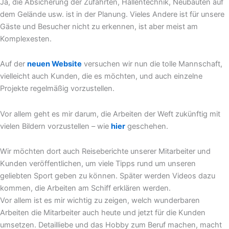
Ja, die Absicherung der Zufahrten, Hallentechnik, Neubauten auf
dem Gelände usw. ist in der Planung. Vieles Andere ist für unsere
Gäste und Besucher nicht zu erkennen, ist aber meist am
Komplexesten.
Auf der
neuen Website
versuchen wir nun die tolle Mannschaft,
vielleicht auch Kunden, die es möchten, und auch einzelne
Projekte regelmäßig vorzustellen.
Vor allem geht es mir darum, die Arbeiten der Weft zukünftig mit
vielen Bildern vorzustellen – wie
hier
geschehen.
Wir möchten dort auch Reiseberichte unserer Mitarbeiter und
Kunden veröffentlichen, um viele Tipps rund um unseren
geliebten Sport geben zu können. Später werden Videos dazu
kommen, die Arbeiten am Schiff erklären werden.
Vor allem ist es mir wichtig zu zeigen, welch wunderbaren
Arbeiten die Mitarbeiter auch heute und jetzt für die Kunden
umsetzen. Detailliebe und das Hobby zum Beruf machen, macht