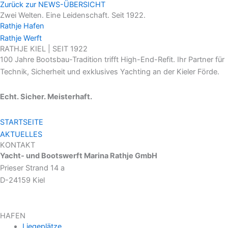
Zurück zur NEWS-ÜBERSICHT
Zwei Welten. Eine Leidenschaft. Seit 1922.
Rathje Hafen
Rathje Werft
RATHJE KIEL | SEIT 1922
100 Jahre Bootsbau-Tradition trifft High-End-Refit. Ihr Partner für
Technik, Sicherheit und exklusives Yachting an der Kieler Förde.
Echt. Sicher. Meisterhaft.
STARTSEITE
AKTUELLES
KONTAKT
Yacht- und Bootswerft Marina Rathje GmbH
Prieser Strand 14 a
D-24159 Kiel
HAFEN
Liegeplätze