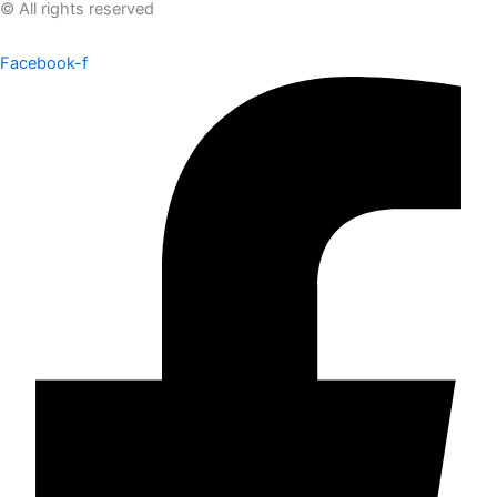
© All rights reserved
Facebook-f