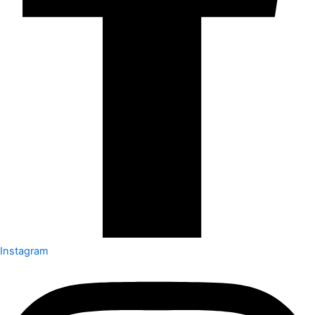
Instagram