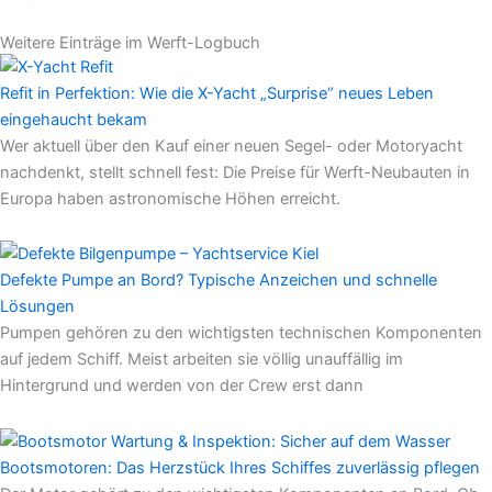
Weitere Einträge im Werft-Logbuch
Refit in Perfektion: Wie die X-Yacht „Surprise“ neues Leben
eingehaucht bekam
Wer aktuell über den Kauf einer neuen Segel- oder Motoryacht
nachdenkt, stellt schnell fest: Die Preise für Werft-Neubauten in
Europa haben astronomische Höhen erreicht.
Defekte Pumpe an Bord? Typische Anzeichen und schnelle
Lösungen
Pumpen gehören zu den wichtigsten technischen Komponenten
auf jedem Schiff. Meist arbeiten sie völlig unauffällig im
Hintergrund und werden von der Crew erst dann
Bootsmotoren: Das Herzstück Ihres Schiffes zuverlässig pflegen