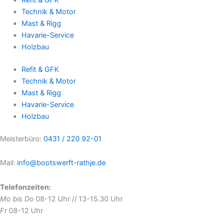
Technik & Motor
Mast & Rigg
Havarie-Service
Holzbau
Refit & GFK
Technik & Motor
Mast & Rigg
Havarie-Service
Holzbau
Meisterbüro:
0431 / 220 92-01
Mail:
info@bootswerft-rathje.de
Telefonzeiten:
Mo bis Do
08-12 Uhr // 13-15.30 Uhr
Fr
08-12 Uhr