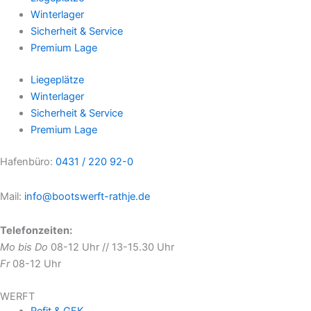
Winterlager
Sicherheit & Service
Premium Lage
Liegeplätze
Winterlager
Sicherheit & Service
Premium Lage
Hafenbüro:
0431 / 220 92-0
Mail:
info@bootswerft-rathje.de
Telefonzeiten:
Mo bis Do
08-12 Uhr // 13-15.30 Uhr
Fr
08-12 Uhr
WERFT
Refit & GFK