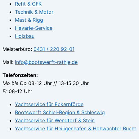
Refit & GFK
Technik & Motor
Mast & Rigg
Havarie-Service
Holzbau
Meisterbüro:
0431 / 220 92-01
Mail:
info@bootswerft-rathje.de
Telefonzeiten:
Mo bis Do
08-12 Uhr // 13-15.30 Uhr
Fr
08-12 Uhr
Yachtservice für Eckernförde
Bootswerft Schlei-Region & Schleswig
Yachtservice für Wendtorf & Stein
Yachtservice für Heiligenhafen & Hohwachter Bucht