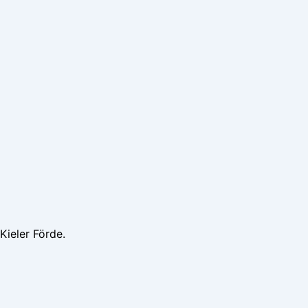
Kieler Förde.