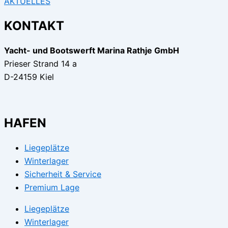
AKTUELLES
KONTAKT
Yacht- und Bootswerft Marina Rathje GmbH
Prieser Strand 14 a
D-24159 Kiel
HAFEN
Liegeplätze
Winterlager
Sicherheit & Service
Premium Lage
Liegeplätze
Winterlager