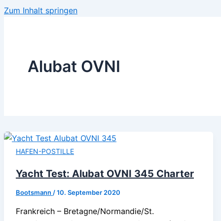
Zum Inhalt springen
Alubat OVNI
HAFEN-POSTILLE
Yacht Test: Alubat OVNI 345 Charter
Bootsmann
/
10. September 2020
Frankreich – Bretagne/Normandie/St.