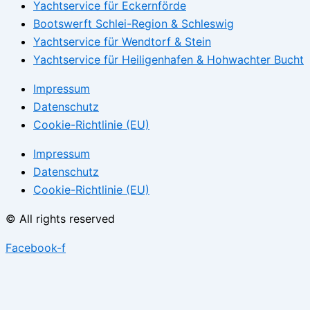
Yachtservice für Eckernförde
Bootswerft Schlei-Region & Schleswig
Yachtservice für Wendtorf & Stein
Yachtservice für Heiligenhafen & Hohwachter Bucht
Impressum
Datenschutz
Cookie-Richtlinie (EU)
Impressum
Datenschutz
Cookie-Richtlinie (EU)
© All rights reserved
Facebook-f