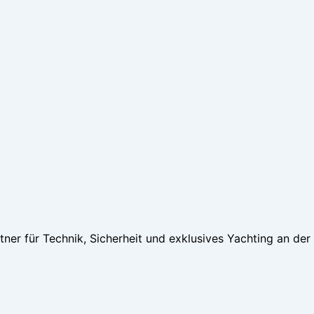
tner für Technik, Sicherheit und exklusives Yachting an der 