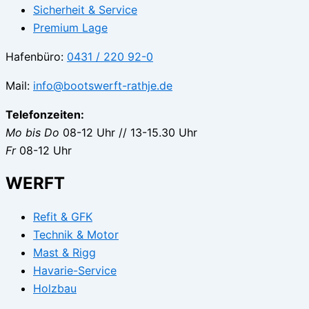
Sicherheit & Service
Premium Lage
Hafenbüro:
0431 / 220 92-0
Mail:
info@bootswerft-rathje.de
Telefonzeiten:
Mo bis Do
08-12 Uhr // 13-15.30 Uhr
Fr
08-12 Uhr
WERFT
Refit & GFK
Technik & Motor
Mast & Rigg
Havarie-Service
Holzbau