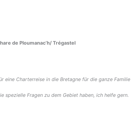
 Phare de Ploumanac’h/ Trégastel
eine Charterreise in die Bretagne für die ganze Familie
ie spezielle Fragen zu dem Gebiet haben, ich helfe gern.