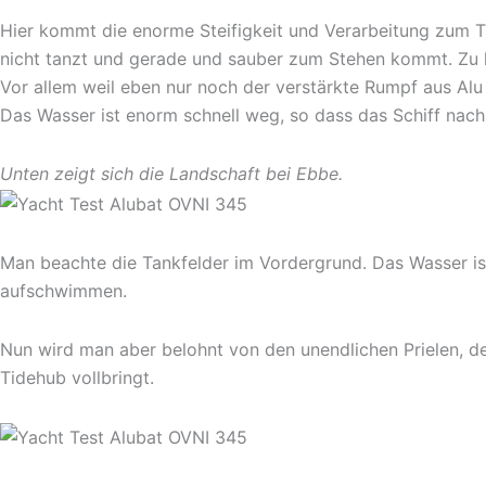
Hier kommt die enorme Steifigkeit und Verarbeitung zum Trag
nicht tanzt und gerade und sauber zum Stehen kommt. Zu 
Vor allem weil eben nur noch der verstärkte Rumpf aus Alu
Das Wasser ist enorm schnell weg, so dass das Schiff nach 
Unten zeigt sich die Landschaft bei Ebbe.
Man beachte die Tankfelder im Vordergrund. Das Wasser ist
aufschwimmen.
Nun wird man aber belohnt von den unendlichen Prielen, 
Tidehub vollbringt.