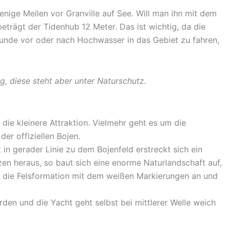
enige Meilen vor Granville auf See. Will man ihn mit dem
trägt der Tidenhub 12 Meter. Das ist wichtig, da die
unde vor oder nach Hochwasser in das Gebiet zu fahren,
g, diese steht aber unter Naturschutz.
die kleinere Attraktion. Vielmehr geht es um die
er offiziellen Bojen.
 in gerader Linie zu dem Bojenfeld erstreckt sich ein
en heraus, so baut sich eine enorme Naturlandschaft auf,
r die Felsformation mit dem weißen Markierungen an und
den und die Yacht geht selbst bei mittlerer Welle weich