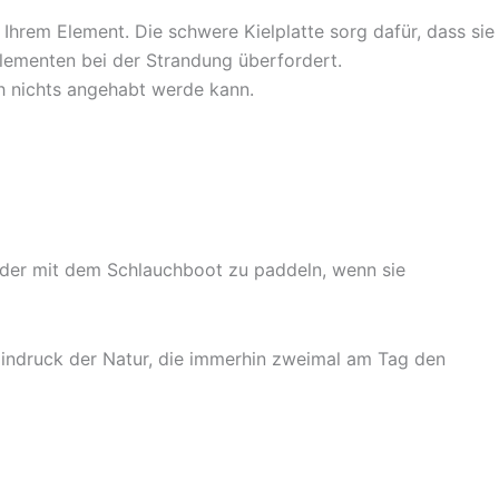
 Ihrem Element. Die schwere Kielplatte sorg dafür, dass sie
lementen bei der Strandung überfordert.
ch nichts angehabt werde kann.
elder mit dem Schlauchboot zu paddeln, wenn sie
indruck der Natur, die immerhin zweimal am Tag den