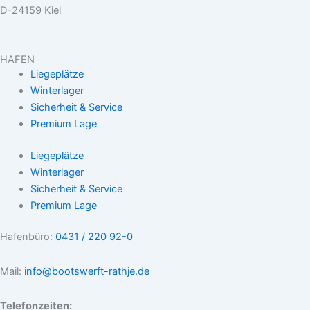
D-24159 Kiel
HAFEN
Liegeplätze
Winterlager
Sicherheit & Service
Premium Lage
Liegeplätze
Winterlager
Sicherheit & Service
Premium Lage
Hafenbüro:
0431 / 220 92-0
Mail:
info@bootswerft-rathje.de
Telefonzeiten: