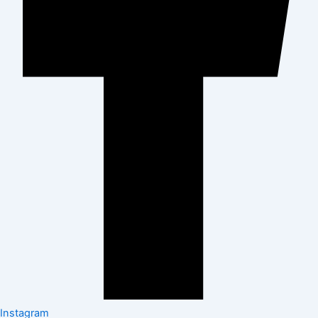
Instagram