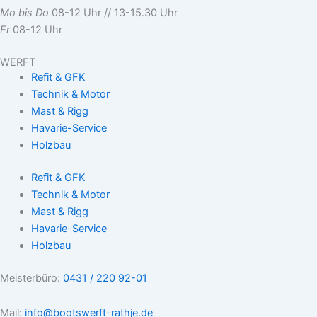
Mo bis Do
08-12 Uhr // 13-15.30 Uhr
Fr
08-12 Uhr
WERFT
Refit & GFK
Technik & Motor
Mast & Rigg
Havarie-Service
Holzbau
Refit & GFK
Technik & Motor
Mast & Rigg
Havarie-Service
Holzbau
Meisterbüro:
0431 / 220 92-01
Mail:
info@bootswerft-rathje.de