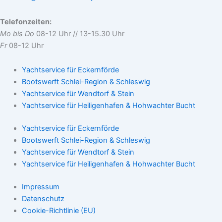
Telefonzeiten:
Mo bis Do
08-12 Uhr // 13-15.30 Uhr
Fr
08-12 Uhr
Yachtservice für Eckernförde
Bootswerft Schlei-Region & Schleswig
Yachtservice für Wendtorf & Stein
Yachtservice für Heiligenhafen & Hohwachter Bucht
Yachtservice für Eckernförde
Bootswerft Schlei-Region & Schleswig
Yachtservice für Wendtorf & Stein
Yachtservice für Heiligenhafen & Hohwachter Bucht
Impressum
Datenschutz
Cookie-Richtlinie (EU)