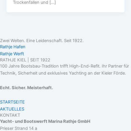
Trockenfallen und […]
Zwei Welten. Eine Leidenschaft. Seit 1922.
Rathje Hafen
Rathje Werft
RATHJE KIEL | SEIT 1922
100 Jahre Bootsbau-Tradition trifft High-End-Refit. Ihr Partner für
Technik, Sicherheit und exklusives Yachting an der Kieler Förde.
Echt. Sicher. Meisterhaft.
STARTSEITE
AKTUELLES
KONTAKT
Yacht- und Bootswerft Marina Rathje GmbH
Prieser Strand 14 a