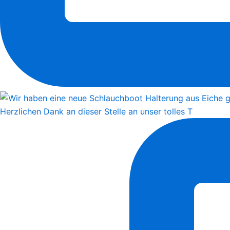
Herzlichen Dank an dieser Stelle an unser tolles T