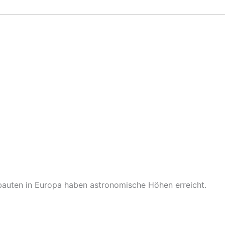
eubauten in Europa haben astronomische Höhen erreicht.