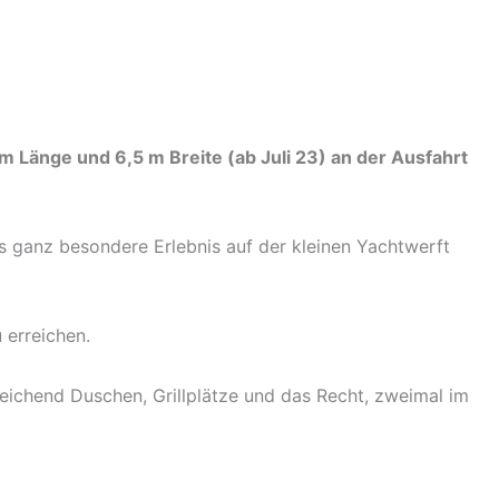
 Länge und 6,5 m Breite (ab Juli 23) an der Ausfahrt
s ganz besondere Erlebnis auf der kleinen Yachtwerft
 erreichen.
eichend Duschen, Grillplätze und das Recht, zweimal im