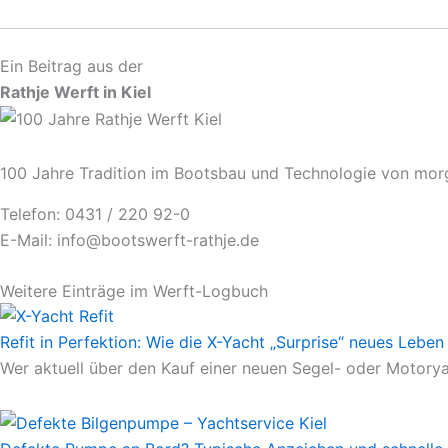
Ein Beitrag aus der
Rathje Werft in Kiel
100 Jahre Tradition im Bootsbau und Technologie von mor
Telefon: 0431 / 220 92-0
E-Mail: info@bootswerft-rathje.de
Weitere Einträge im Werft-Logbuch
Refit in Perfektion: Wie die X-Yacht „Surprise“ neues Leb
Wer aktuell über den Kauf einer neuen Segel- oder Motorya