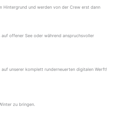
 im Hintergrund und werden von der Crew erst dann
 auf offener See oder während anspruchsvoller
 auf unserer komplett runderneuerten digitalen Werft!
Winter zu bringen.