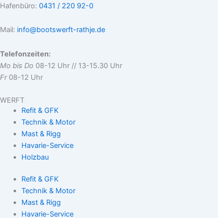
Hafenbüro:
0431 / 220 92-0
Mail:
info@bootswerft-rathje.de
Telefonzeiten:
Mo bis Do
08-12 Uhr // 13-15.30 Uhr
Fr
08-12 Uhr
WERFT
Refit & GFK
Technik & Motor
Mast & Rigg
Havarie-Service
Holzbau
Refit & GFK
Technik & Motor
Mast & Rigg
Havarie-Service