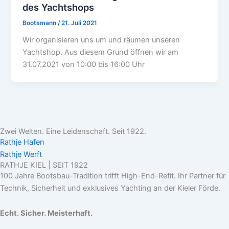
des Yachtshops
Bootsmann
/
21. Juli 2021
Wir organisieren uns um und räumen unseren
Yachtshop. Aus diesem Grund öffnen wir am
31.07.2021 von 10:00 bis 16:00 Uhr
Zwei Welten. Eine Leidenschaft. Seit 1922.
Rathje Hafen
Rathje Werft
RATHJE KIEL | SEIT 1922
100 Jahre Bootsbau-Tradition trifft High-End-Refit. Ihr Partner für
Technik, Sicherheit und exklusives Yachting an der Kieler Förde.
Echt. Sicher. Meisterhaft.