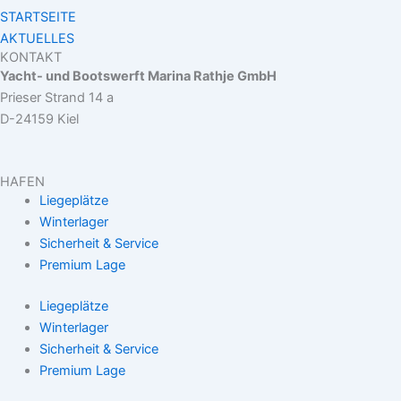
STARTSEITE
AKTUELLES
KONTAKT
Yacht- und Bootswerft Marina Rathje GmbH
Prieser Strand 14 a
D-24159 Kiel
HAFEN
Liegeplätze
Winterlager
Sicherheit & Service
Premium Lage
Liegeplätze
Winterlager
Sicherheit & Service
Premium Lage