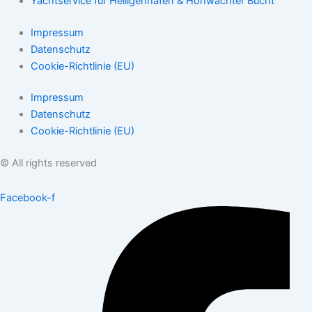
Yachtservice für Heiligenhafen & Hohwachter Bucht
Impressum
Datenschutz
Cookie-Richtlinie (EU)
Impressum
Datenschutz
Cookie-Richtlinie (EU)
© All rights reserved
Facebook-f