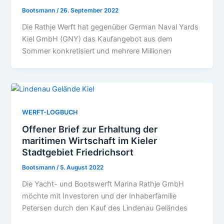
Bootsmann
/
26. September 2022
Die Rathje Werft hat gegenüber German Naval Yards
Kiel GmbH (GNY) das Kaufangebot aus dem
Sommer konkretisiert und mehrere Millionen
WERFT-LOGBUCH
Offener Brief zur Erhaltung der
maritimen Wirtschaft im Kieler
Stadtgebiet Friedrichsort
Bootsmann
/
5. August 2022
Die Yacht- und Bootswerft Marina Rathje GmbH
möchte mit Investoren und der Inhaberfamilie
Petersen durch den Kauf des Lindenau Geländes