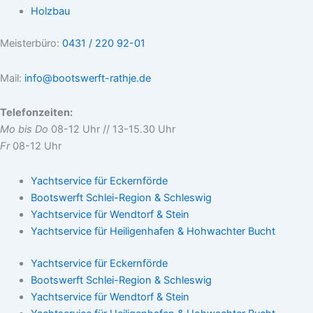
Holzbau
Meisterbüro:
0431 / 220 92-01
Mail:
info@bootswerft-rathje.de
Telefonzeiten:
Mo bis Do
08-12 Uhr // 13-15.30 Uhr
Fr
08-12 Uhr
Yachtservice für Eckernförde
Bootswerft Schlei-Region & Schleswig
Yachtservice für Wendtorf & Stein
Yachtservice für Heiligenhafen & Hohwachter Bucht
Yachtservice für Eckernförde
Bootswerft Schlei-Region & Schleswig
Yachtservice für Wendtorf & Stein