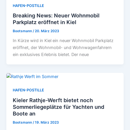
HAFEN-POSTILLE
Breaking News: Neuer Wohnmobil
Parkplatz eröffnet in Kiel
Bootsmann
/
20. März 2023
In Kürze wird in Kiel ein neuer Wohnmobil Parkplatz
eröffnet, der Wohnmobil- und Wohnwagenfahrern
ein exklusives Erlebnis bietet. Der neue
HAFEN-POSTILLE
Kieler Rathje-Werft bietet noch
Sommerliegeplätze für Yachten und
Boote an
Bootsmann
/
19. März 2023