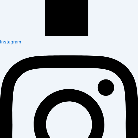
Instagram