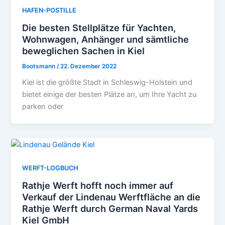
HAFEN-POSTILLE
Die besten Stellplätze für Yachten,
Wohnwagen, Anhänger und sämtliche
beweglichen Sachen in Kiel
Bootsmann
/
22. Dezember 2022
Kiel ist die größte Stadt in Schleswig-Holstein und
bietet einige der besten Plätze an, um Ihre Yacht zu
parken oder
WERFT-LOGBUCH
Rathje Werft hofft noch immer auf
Verkauf der Lindenau Werftfläche an die
Rathje Werft durch German Naval Yards
Kiel GmbH