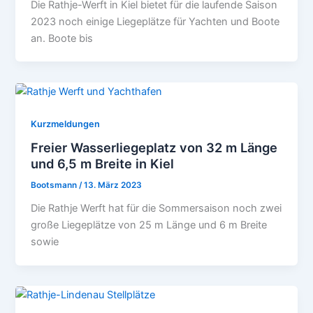
Die Rathje-Werft in Kiel bietet für die laufende Saison
2023 noch einige Liegeplätze für Yachten und Boote
an. Boote bis
Kurzmeldungen
Freier Wasserliegeplatz von 32 m Länge
und 6,5 m Breite in Kiel
Bootsmann
/
13. März 2023
Die Rathje Werft hat für die Sommersaison noch zwei
große Liegeplätze von 25 m Länge und 6 m Breite
sowie