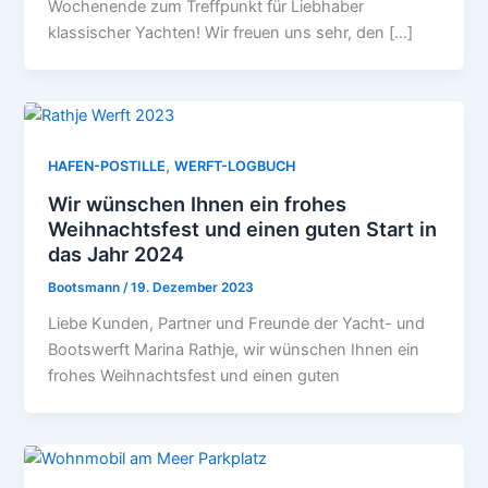
Wochenende zum Treffpunkt für Liebhaber
klassischer Yachten! Wir freuen uns sehr, den […]
,
HAFEN-POSTILLE
WERFT-LOGBUCH
Wir wünschen Ihnen ein frohes
Weihnachtsfest und einen guten Start in
das Jahr 2024
Bootsmann
/
19. Dezember 2023
Liebe Kunden, Partner und Freunde der Yacht- und
Bootswerft Marina Rathje, wir wünschen Ihnen ein
frohes Weihnachtsfest und einen guten