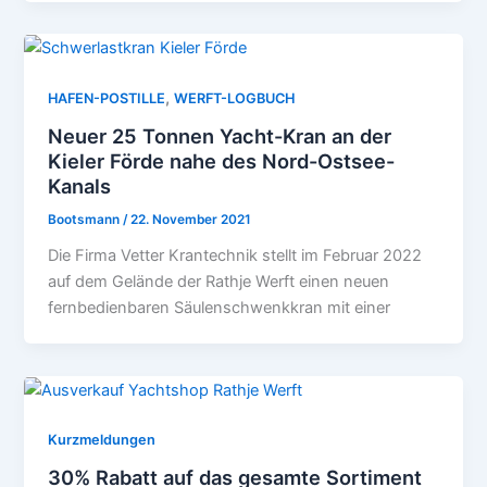
,
HAFEN-POSTILLE
WERFT-LOGBUCH
Neuer 25 Tonnen Yacht-Kran an der
Kieler Förde nahe des Nord-Ostsee-
Kanals
Bootsmann
/
22. November 2021
Die Firma Vetter Krantechnik stellt im Februar 2022
auf dem Gelände der Rathje Werft einen neuen
fernbedienbaren Säulenschwenkkran mit einer
Kurzmeldungen
30% Rabatt auf das gesamte Sortiment