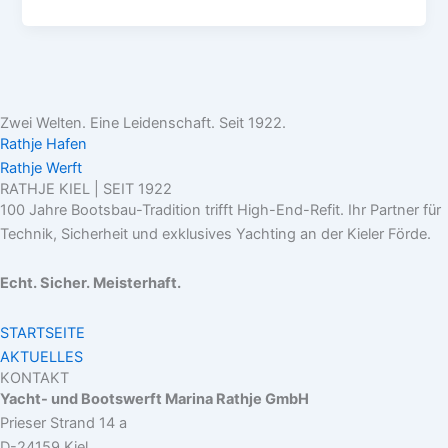
Zwei Welten. Eine Leidenschaft. Seit 1922.
Rathje Hafen
Rathje Werft
RATHJE KIEL | SEIT 1922
100 Jahre Bootsbau-Tradition trifft High-End-Refit. Ihr Partner für
Technik, Sicherheit und exklusives Yachting an der Kieler Förde.
Echt. Sicher. Meisterhaft.
STARTSEITE
AKTUELLES
KONTAKT
Yacht- und Bootswerft Marina Rathje GmbH
Prieser Strand 14 a
D-24159 Kiel