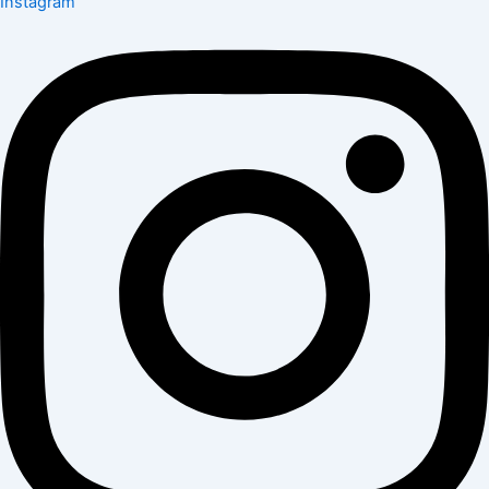
Instagram