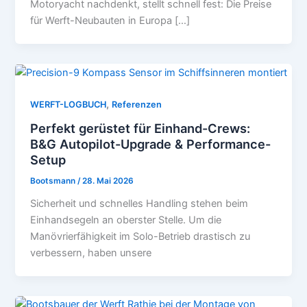
Motoryacht nachdenkt, stellt schnell fest: Die Preise
für Werft-Neubauten in Europa […]
,
WERFT-LOGBUCH
Referenzen
Perfekt gerüstet für Einhand-Crews:
B&G Autopilot-Upgrade & Performance-
Setup
Bootsmann
/
28. Mai 2026
Sicherheit und schnelles Handling stehen beim
Einhandsegeln an oberster Stelle. Um die
Manövrierfähigkeit im Solo-Betrieb drastisch zu
verbessern, haben unsere