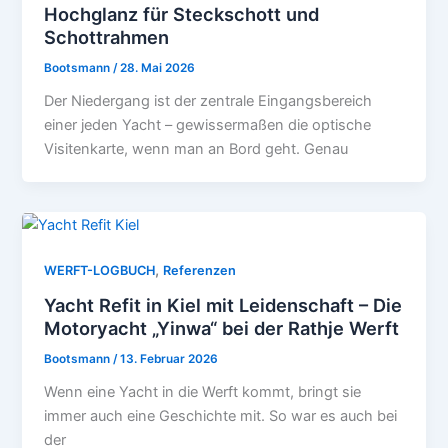
Hochglanz für Steckschott und
Schottrahmen
Bootsmann
/
28. Mai 2026
Der Niedergang ist der zentrale Eingangsbereich
einer jeden Yacht – gewissermaßen die optische
Visitenkarte, wenn man an Bord geht. Genau
,
WERFT-LOGBUCH
Referenzen
Yacht Refit in Kiel mit Leidenschaft – Die
Motoryacht „Yinwa“ bei der Rathje Werft
Bootsmann
/
13. Februar 2026
Wenn eine Yacht in die Werft kommt, bringt sie
immer auch eine Geschichte mit. So war es auch bei
der