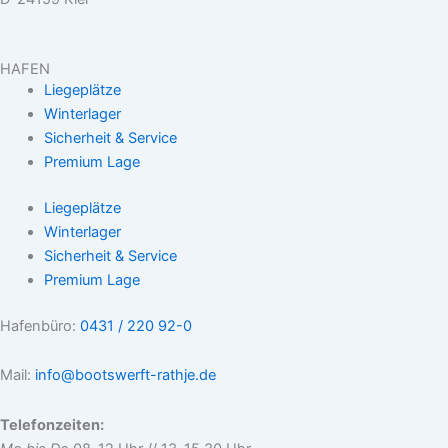
HAFEN
Liegeplätze
Winterlager
Sicherheit & Service
Premium Lage
Liegeplätze
Winterlager
Sicherheit & Service
Premium Lage
Hafenbüro:
0431 / 220 92-0
Mail:
info@bootswerft-rathje.de
Telefonzeiten: