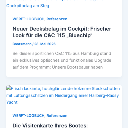
,
WERFT-LOGBUCH
Referenzen
Neuer Decksbelag im Cockpit: Frischer
Look für die C&C 115 „Bluechip“
Bootsmann
/
28. Mai 2026
Bei dieser sportlichen C&C 115 aus Hamburg stand
ein exklusives optisches und funktionales Upgrade
auf dem Programm: Unsere Bootsbauer haben
,
WERFT-LOGBUCH
Referenzen
Die Visitenkarte Ihres Bootes: