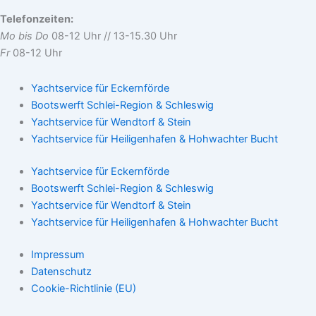
Telefonzeiten:
Mo bis Do
08-12 Uhr // 13-15.30 Uhr
Fr
08-12 Uhr
Yachtservice für Eckernförde
Bootswerft Schlei-Region & Schleswig
Yachtservice für Wendtorf & Stein
Yachtservice für Heiligenhafen & Hohwachter Bucht
Yachtservice für Eckernförde
Bootswerft Schlei-Region & Schleswig
Yachtservice für Wendtorf & Stein
Yachtservice für Heiligenhafen & Hohwachter Bucht
Impressum
Datenschutz
Cookie-Richtlinie (EU)